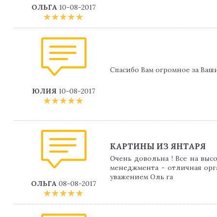
ОЛЬГА
10-08-2017
Спасибо Вам огромное за Ваши
ЮЛИЯ
10-08-2017
КАРТИНЫ ИЗ ЯНТАРЯ
Очень довольна ! Все на высо
менеджмента - отличная орг
уважением Оль га
ОЛЬГА
08-08-2017