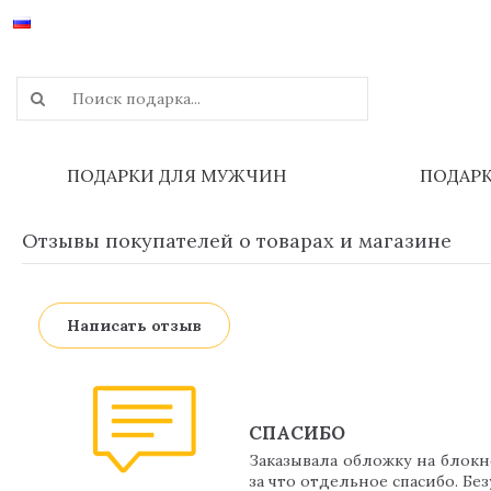
ПОДАРКИ ДЛЯ МУЖЧИН
ПОДАР
Отзывы покупателей о товарах и магазине
Написать отзыв
СПАСИБО
Заказывала обложку на блокн
за что отдельное спасибо. Без