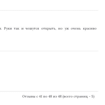
. Руки так и чешутся открыть, но уж очень красиво
Отзывы с 41 по 48 из 48 (всего страниц - 5)