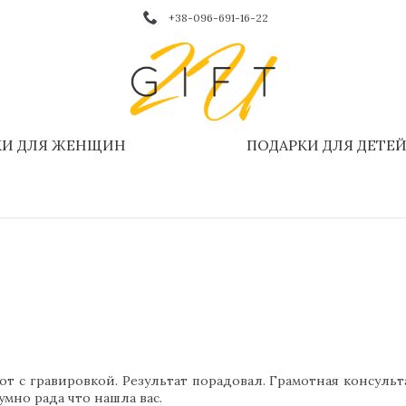
+38-096-691-16-22
КИ ДЛЯ ЖЕНЩИН
ПОДАРКИ ДЛЯ ДЕТЕ
от с гравировкой. Результат порадовал. Грамотная консульт
умно рада что нашла вас.