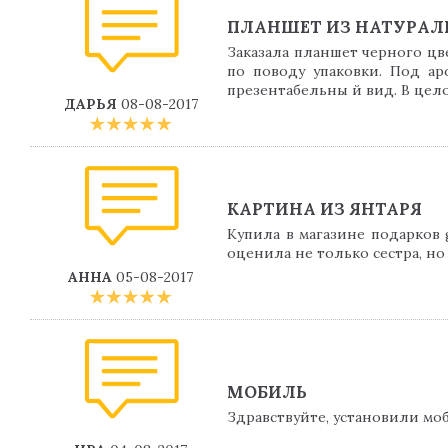
ПЛАНШЕТ ИЗ НАТУРАЛ
Заказала планшет черного цв
по поводу упаковки. Под ар
презентабельны й вид. В цело
ДАРЬЯ
08-08-2017
КАРТИНА ИЗ ЯНТАРЯ
Купила в магазине подарков 
оценила не только сестра, но
АННА
05-08-2017
МОБИЛЬ
Здравствуйте, установили моб