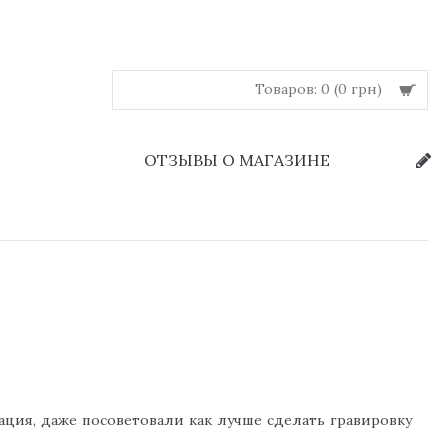
Товаров: 0 (0 грн)
Й
ОТЗЫВЫ О МАГАЗИНЕ
ация, даже посоветовали как лучше сделать гравировку