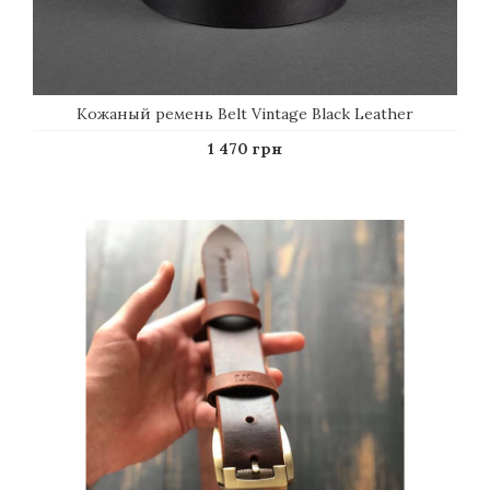
Кожаный ремень Belt Vintage Black Leather
1 470 грн