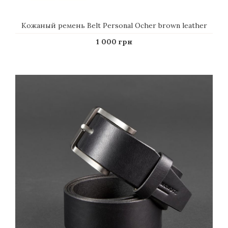
Кожаный ремень Belt Personal Ocher brown leather
1 000 грн