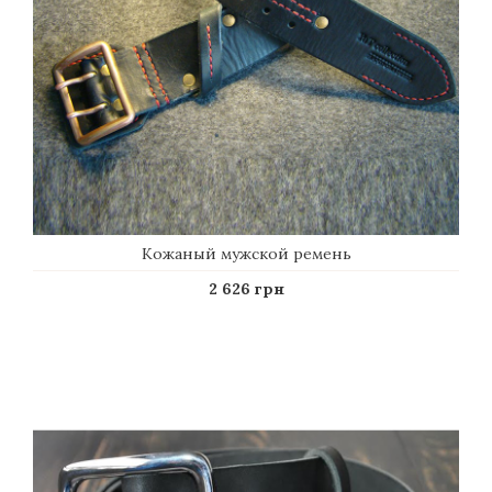
Кожаный мужской ремень
2 626 грн