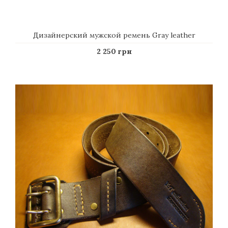
Дизайнерский мужской ремень Gray leather
2 250 грн