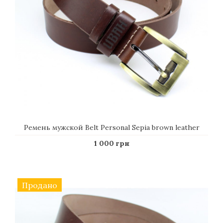
Ремень мужской Belt Personal Sepia brown leather
1 000 грн
Продано