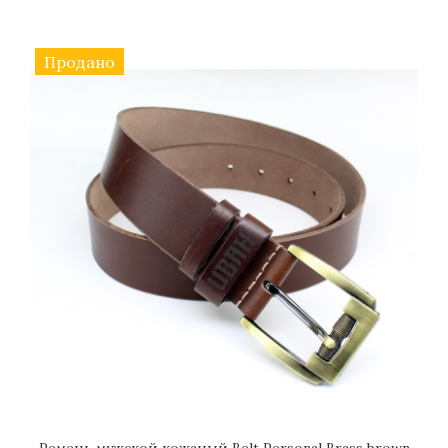
Продано