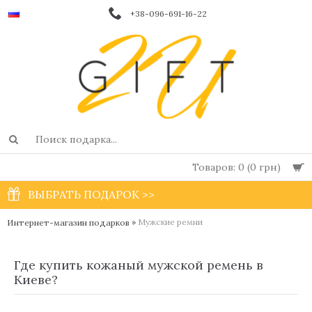
+38-096-691-16-22
Товаров: 0 (0 грн)
ВЫБРАТЬ ПОДАРОК >>
»
Мужские ремни
Интернет-магазин подарков
Где купить кожаный мужской ремень в
Киеве?