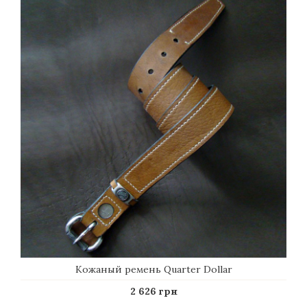
Кожаный ремень Quarter Dollar
2 626 грн