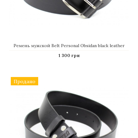
Ремень мужской Belt Personal Obsidan black leather
1 300 грн
Продано