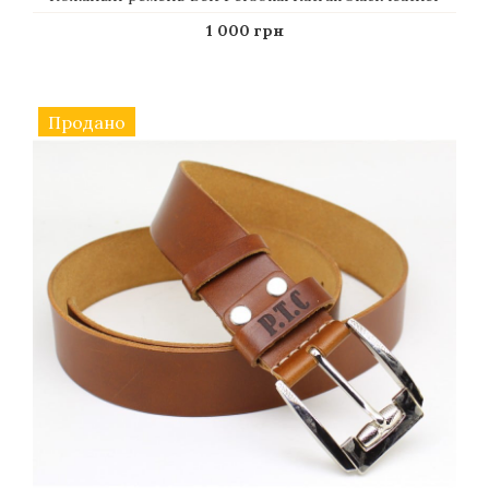
1 000 грн
Продано