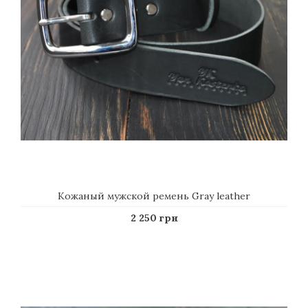
Кожаный мужской ремень Gray leather
2 250 грн