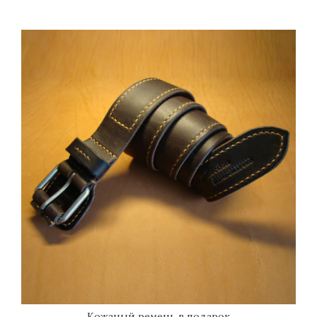
Кожаный ремень в подарок