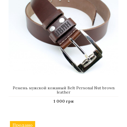
Ремень мужской кожаный Belt Personal Nut brown
leather
1 000 грн
Продано