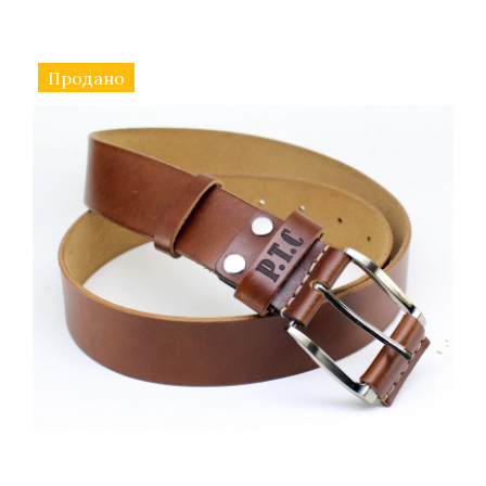
Продано