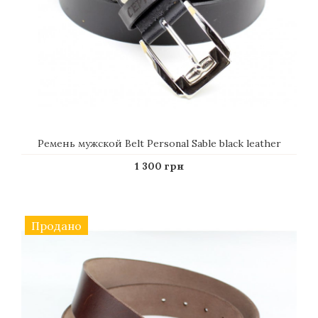
Ремень мужской Belt Personal Sable black leather
1 300 грн
Продано