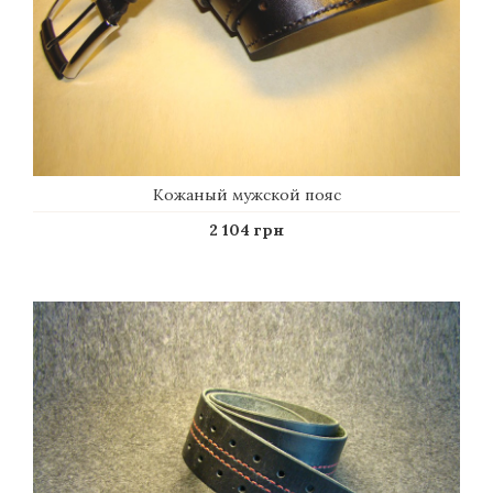
Кожаный мужской пояс
2 104 грн