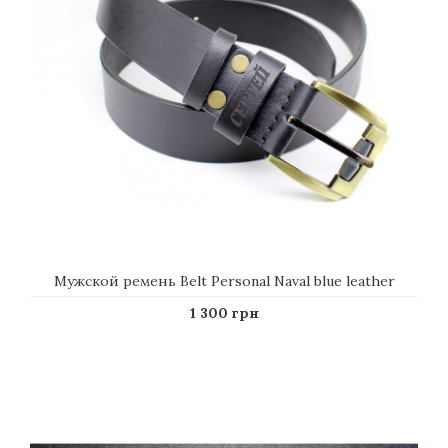
Мужской ремень Belt Personal Naval blue leather
1 300 грн