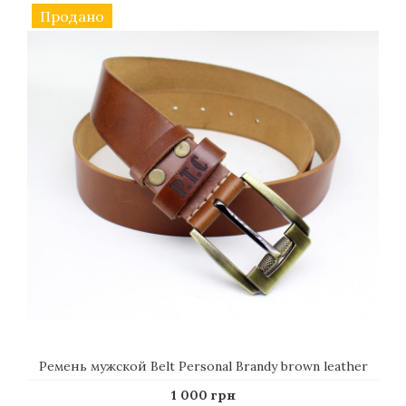
Продано
Ремень мужской Belt Personal Brandy brown leather
1 000 грн