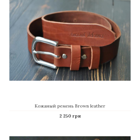
Кожаный ремень Brown leather
2 250 грн