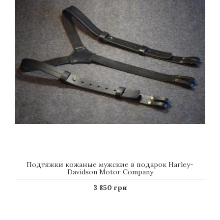
Подтяжки кожаные мужские в подарок Harley-
Davidson Motor Company
3 850 грн