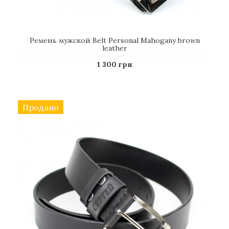
Ремень мужской Belt Personal Mahogany brown
leather
1 300 грн
Продано