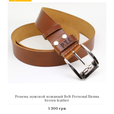
Ремень мужской кожаный Belt Personal Sienna
brown leather
1 300 грн