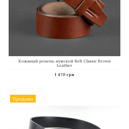
Кожаный ремень мужской Belt Сlassic Brown
Leather
1 470 грн
Продано