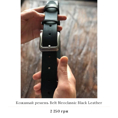
Кожаный ремень Belt Neoclassic Black Leather
2 250 грн