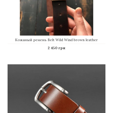
Кожаный ремень Belt Wild Wind brown leather
2 450 грн