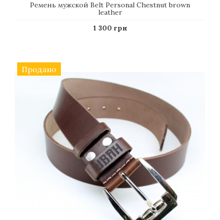
Ремень мужской Belt Personal Chestnut brown
leather
1 300 грн
Продано