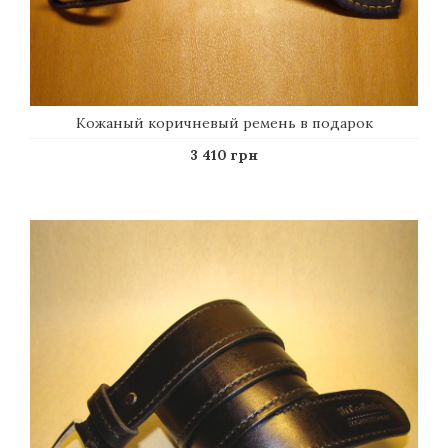
Кожаный коричневый ремень в подарок
3 410 грн