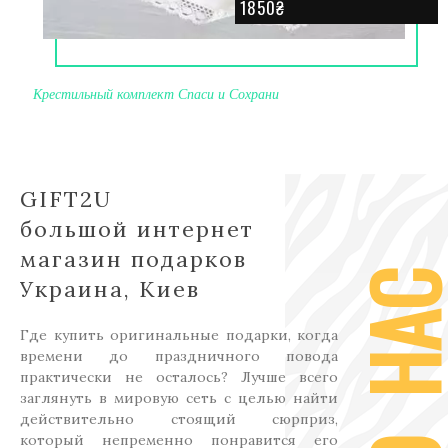
1850₴
Крестильный комплект Спаси и Сохрани
GIFT2U
большой интернет
магазин подарков
О НА
Украина, Киев
Где купить оригинальные подарки, когда
времени до праздничного повода
практически не осталось? Лучше всего
заглянуть в мировую сеть с целью найти
действительно стоящий сюрприз,
который непременно понравится его