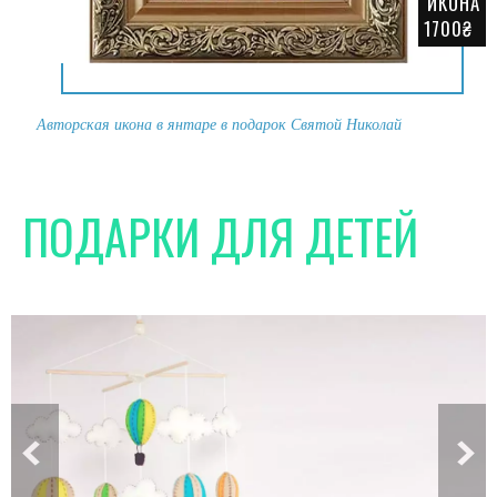
ИКОНА
1700₴
Авторская икона в янтаре в подарок Святой Николай
ПОДАРКИ ДЛЯ ДЕТЕЙ