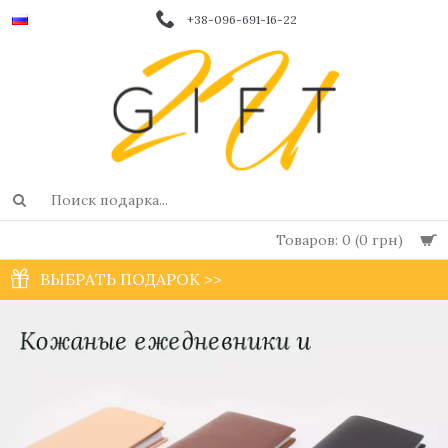
+38-096-691-16-22
Товаров: 0 (0 грн)
ВЫБРАТЬ ПОДАРОК >>