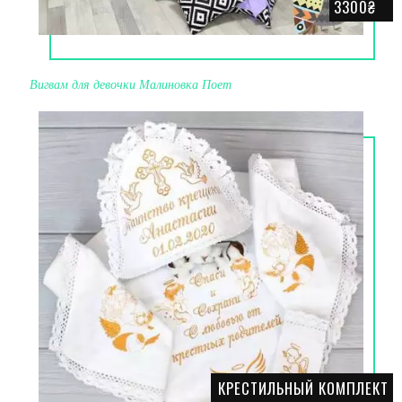
3300₴
Вигвам для девочки Малиновка Поет
КРЕСТИЛЬНЫЙ КОМПЛЕКТ