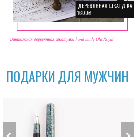
ДЕРЕВЯННАЯ ШКАТУЛКА
1600₴
Винтажная деревянная шкатулка hand made Old Royal
ПОДАРКИ ДЛЯ МУЖЧИН