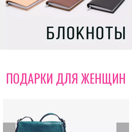
ПОДАРКИ ДЛЯ ЖЕНЩИН