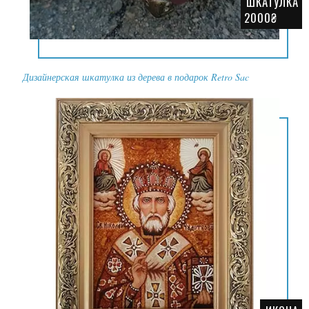
ШКАТУЛКА
2000₴
Дизайнерская шкатулка из дерева в подарок Retro Sac