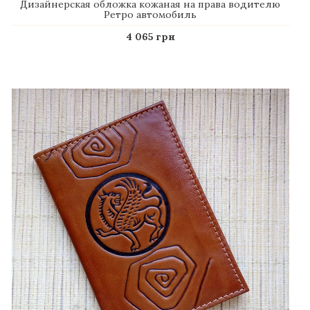
Дизайнерская обложка кожаная на права водителю
Ретро автомобиль
4 065 грн