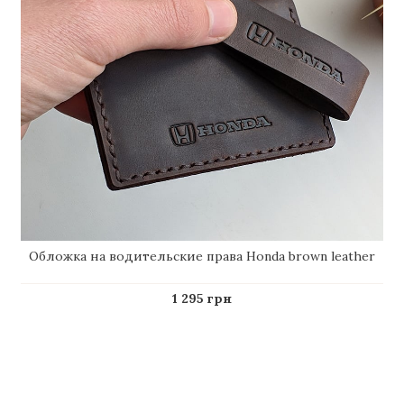
Обложка на водительские права Honda brown leather
1 295 грн