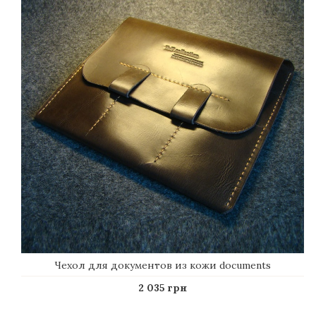
Чехол для документов из кожи documents
2 035 грн