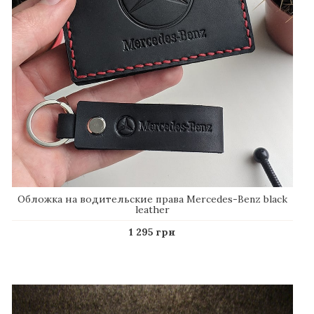
Обложка на водительские права Mercedes-Benz black
leather
1 295 грн