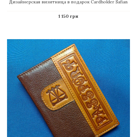
Дизайнерская визитница в подарок Cardholder Safian
1 150 грн