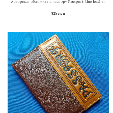
Авторская обложка на паспорт Passport Blue leather
825 грн