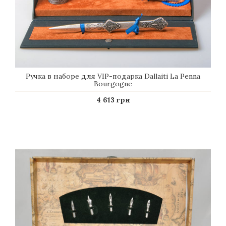
Ручка в наборе для VIP-подарка Dallaiti La Penna
Bourgogne
4 613 грн