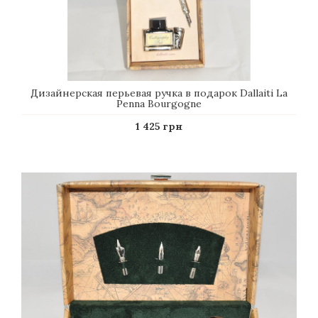
Дизайнерская перьевая ручка в подарок Dallaiti La
Penna Bourgogne
1 425 грн