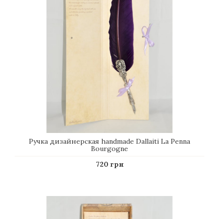
Ручка дизайнерская handmade Dallaiti La Penna
Bourgogne
720 грн