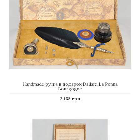
Нandmade ручка в подарок Dallaiti La Penna
Bourgogne
2 138 грн