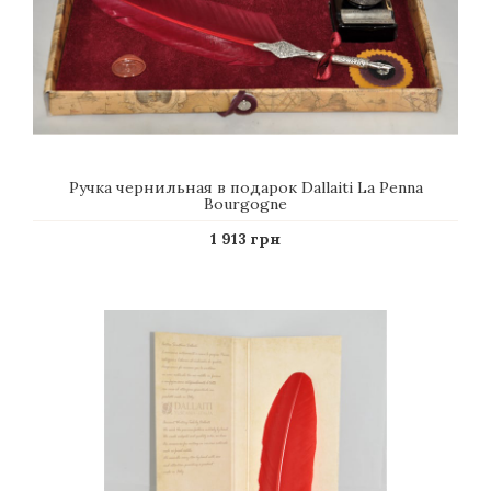
Ручка чернильная в подарок Dallaiti La Penna
Bourgogne
1 913 грн