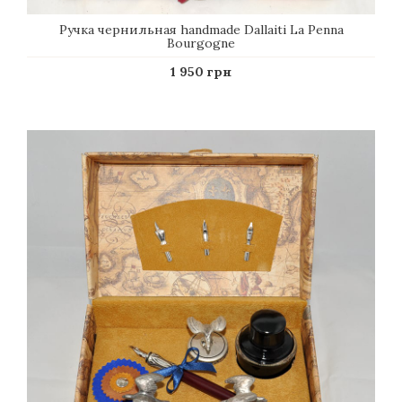
Ручка чернильная handmade Dallaiti La Penna
Bourgogne
1 950 грн