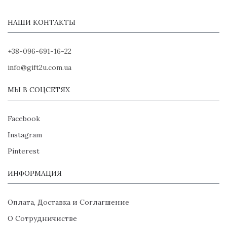
НАШИ КОНТАКТЫ
+38-096-691-16-22
info@gift2u.com.ua
МЫ В СОЦСЕТЯХ
Facebook
Instagram
Pinterest
ИНФОРМАЦИЯ
Оплата, Доставка и Соглагшение
О Сотрудничистве