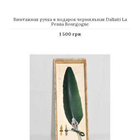
Винтажная ручка в подарок чернильная Dallaiti La
Penna Bourgogne
1 500 грн