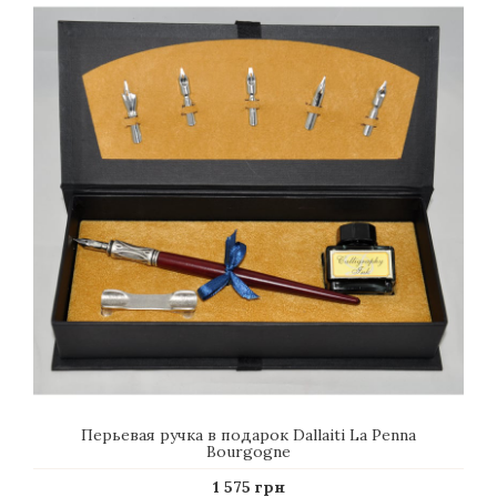
Перьевая ручка в подарок Dallaiti La Penna
Bourgogne
1 575 грн