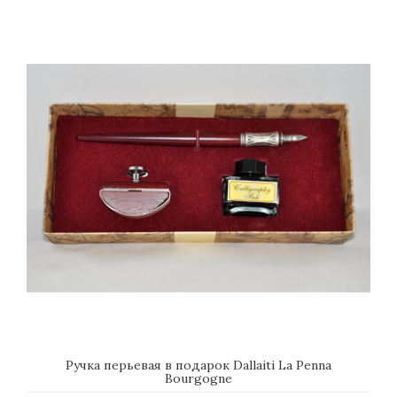
Ручка перьевая в подарок Dallaiti La Penna
Bourgogne