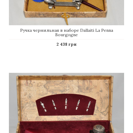
Ручка чернильная в наборе Dallaiti La Penna
Bourgogne
2 438 грн