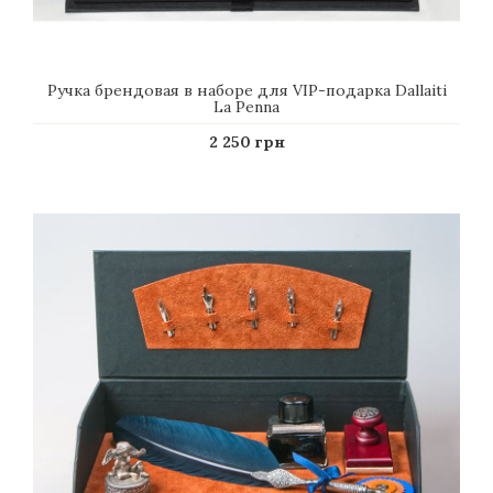
Ручка брендовая в наборе для VIP-подарка Dallaiti
La Penna
2 250 грн