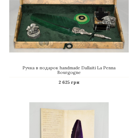
Ручка в подарок handmade Dallaiti La Penna
Bourgogne
2 625 грн