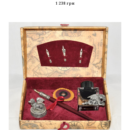
1 238 грн