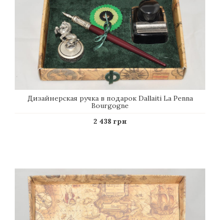
Дизайнерская ручка в подарок Dallaiti La Penna
Bourgogne
2 438 грн