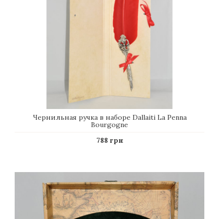
Чернильная ручка в наборе Dallaiti La Penna
Bourgogne
788 грн