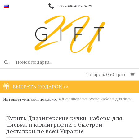
+38-096-691-16-22
Товаров: 0 (0 грн)
ВЫБРАТЬ ПОДАРОК >>
»
Дизайнерские ручки, наборы для письма и каллиграфии
Интернет-магазин подарков
Купить Дизайнерские ручки, наборы для
письма и каллиграфии с быстрой
доставкой по всей Украине