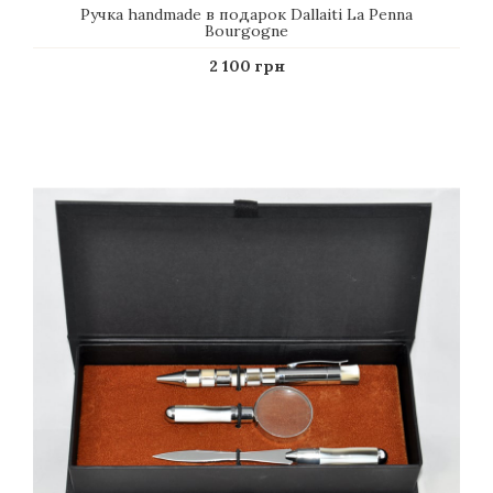
Ручка handmade в подарок Dallaiti La Penna
Bourgogne
2 100 грн