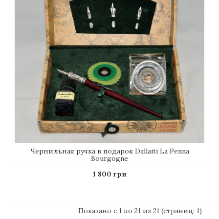
Чернильная ручка в подарок Dallaiti La Penna
Bourgogne
1 800 грн
Показано с 1 по 21 из 21 (страниц: 1)