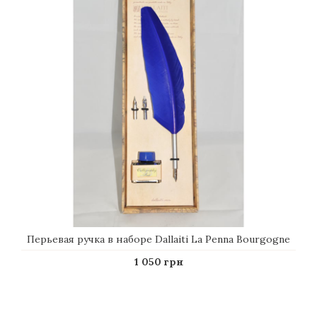
Перьевая ручка в наборе Dallaiti La Penna Bourgogne
1 050 грн