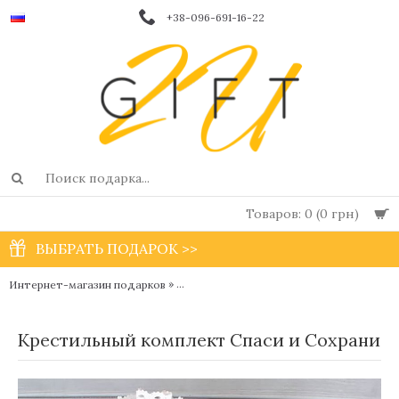
+38-096-691-16-22
Товаров: 0 (0 грн)
ВЫБРАТЬ ПОДАРОК >>
»
Интернет-магазин подарков
Крестильные наборы для новорожденны
Крестильный комплект Спаси и Сохрани