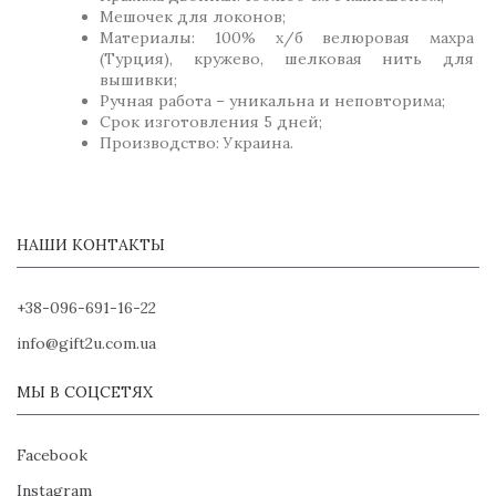
Мешочек для локонов;
Материалы: 100% х/б велюровая махра
(Турция), кружево, шелковая нить для
вышивки;
Ручная работа – уникальна и неповторима;
Срок изготовления 5 дней;
Производство: Украина.
НАШИ КОНТАКТЫ
+38-096-691-16-22
info@gift2u.com.ua
МЫ В СОЦСЕТЯХ
Facebook
Instagram