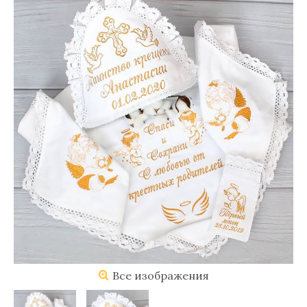
Все изображения