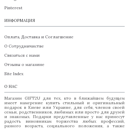
Pinterest
ИНФОРМАЦИЯ
Оплата, Доставка и Соглагшение
О Сотрудничистве
Связаться с нами
Отзывы о магазине
Site Index
О НАС
Магазин GIFT2U для тех, кто в ближайшем будущем
имеет намерение купить стильный и оригинальный
подарок в Киеве или Украине, для себя, членов своей
семьи, родственников, любимых или просто для друзей
и знакомых. Подарки представленные у нас принесут
радость виновникам торжества любых профессий,
разного возраста, социального положения, а также