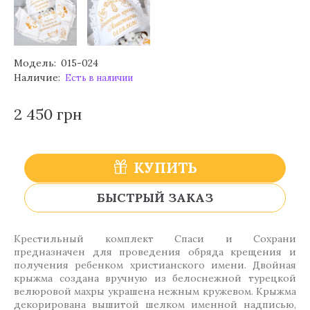
Модель:
015-024
Наличие:
Есть в наличии
2 450 грн
КУПИТЬ
БЫСТРЫЙ ЗАКАЗ
Крестильный комплект Спаси и Сохрани
предназначен для проведения обряда крещения и
получения ребенком христианского имени. Двойная
крыжма создана вручную из белоснежной турецкой
велюровой махры украшена нежным кружевом. Крыжма
декорирована вышитой шелком именной надписью,