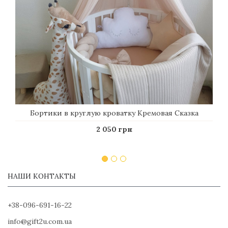
Бортики в круглую кроватку Кремовая Сказка
2 050 грн
НАШИ КОНТАКТЫ
+38-096-691-16-22
info@gift2u.com.ua