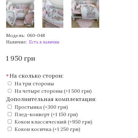
Модель:
060-048
Наличие:
Есть в наличии
1 950 грн
На сколько сторон:
*
На три стороны
На четыре стороны (+1 500 грн)
Дополнительная комплектация:
Простынка (+300 грн)
Плед-конверт (+1 150 грн)
Кокон классический (+950 грн)
Кокон косичка (+1 250 грн)