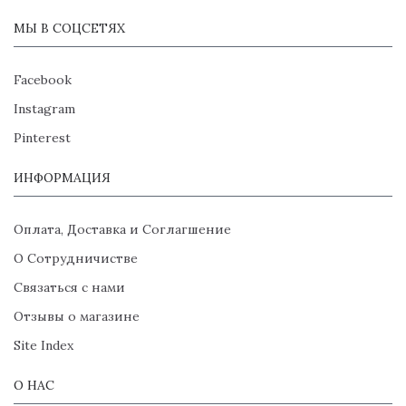
МЫ В СОЦСЕТЯХ
Facebook
Instagram
Pinterest
ИНФОРМАЦИЯ
Оплата, Доставка и Соглагшение
О Сотрудничистве
Связаться с нами
Отзывы о магазине
Site Index
О НАС