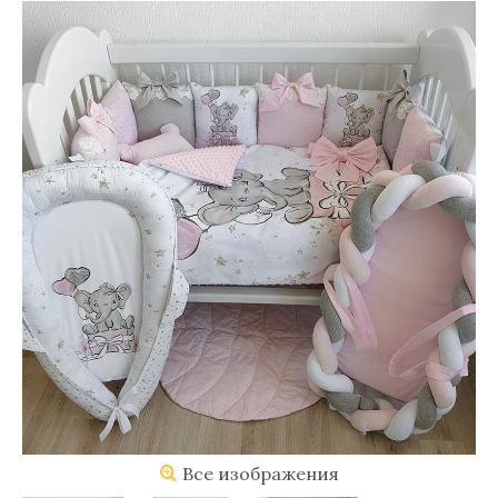
Все изображения