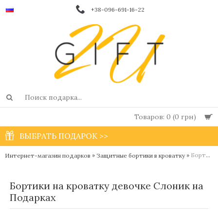
+38-096-691-16-22
Товаров: 0 (0 грн)
ВЫБРАТЬ ПОДАРОК >>
»
»
Бортики на кроватку девочке Слоник на Подарках
Интернет-магазин подарков
Защитные бортики в кроватку
Бортики на кроватку девочке Слоник на
Подарках