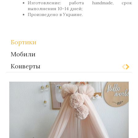
Изготовление: работа handmade, срок
выполнения 10-14 дней;
Произведено в Украине.
Бортики
Мобили
Конверты