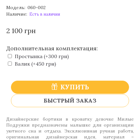
Модель:
060-002
Наличие:
Есть в наличии
2 100 грн
Дополнительная комплектация:
Простынка (+300 грн)
Валик (+450 грн)
КУПИТЬ
БЫСТРЫЙ ЗАКАЗ
Дизайнерские бортики в кроватку девочке Милые
Подружки предназначены малышке для организации
уютного сна и отдыха. Эксклюзивная ручная работа,
оригинальная дизайнерская идея, материал –