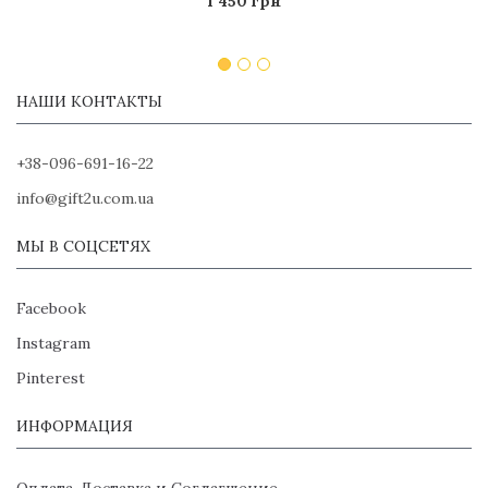
1 450 грн
НАШИ КОНТАКТЫ
+38-096-691-16-22
info@gift2u.com.ua
МЫ В СОЦСЕТЯХ
Facebook
Instagram
Pinterest
ИНФОРМАЦИЯ