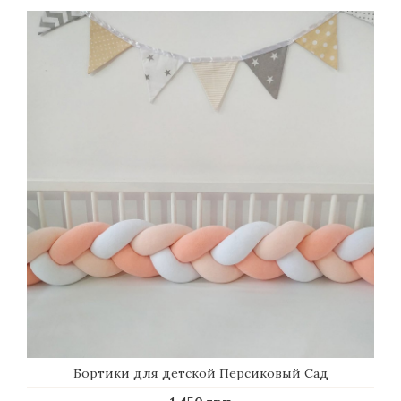
Бортики для детской Персиковый Сад