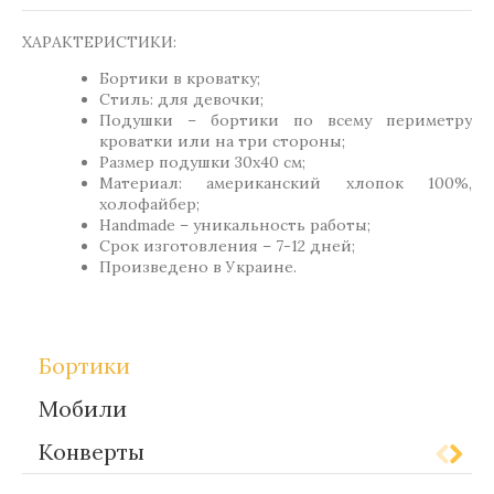
ХАРАКТЕРИСТИКИ:
Бортики в кроватку;
Стиль: для девочки;
Подушки – бортики по всему периметру
кроватки или на три стороны;
Размер подушки 30х40 см;
Материал: американский хлопок 100%,
холофайбер;
Handmade – уникальность работы;
Срок изготовления – 7-12 дней;
Произведено в Украине.
Бортики
Мобили
Конверты