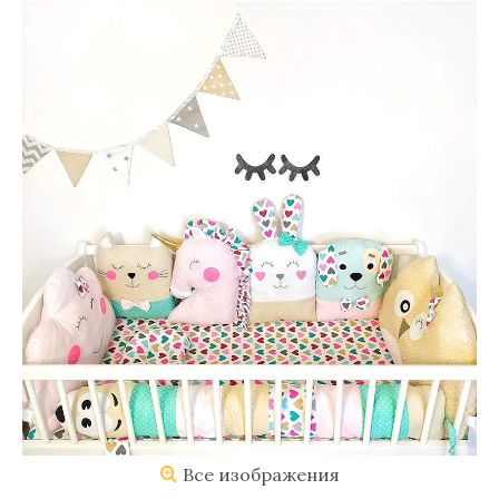
Все изображения