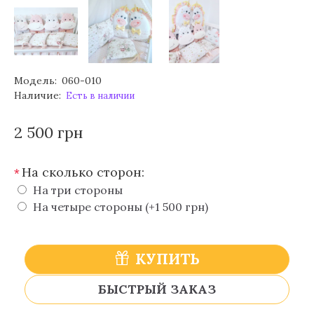
Модель:
060-010
Наличие:
Есть в наличии
2 500 грн
На сколько сторон:
*
На три стороны
На четыре стороны (+1 500 грн)
КУПИТЬ
БЫСТРЫЙ ЗАКАЗ