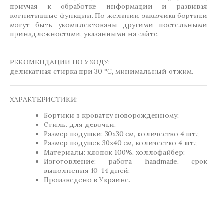
приучая к обработке информации и развивая
когнитивные функции. По желанию заказчика бортики
могут быть укомплектованы другими постельными
принадлежностями, указанными на сайте.
РЕКОМЕНДАЦИИ ПО УХОДУ:
деликатная стирка при 30 °C, минимальный отжим.
ХАРАКТЕРИСТИКИ:
Бортики в кроватку новорожденному;
Стиль: для девочки;
Размер подушки: 30х30 см, количество 4 шт.;
Размер подушек 30х40 см, количество 4 шт.;
Материалы: хлопок 100%, холлофайбер;
Изготовление: работа handmade, срок
выполнения 10-14 дней;
Произведено в Украине.