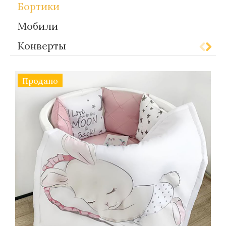
Бортики
Мобили
Конверты
Продано