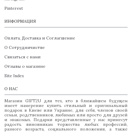
Pinterest
ИНФОРМАЦИЯ
Оплата, Доставка и Соглагшение
О Сотрудничистве
Связаться с нами
Отзывы о магазине
Site Index
О НАС
Магазин GIFT2U для тех, кто в ближайшем будущем
имеет намерение купить стильный и оригинальный
подарок в Киеве или Украине, для себя, членов своей
семьи, родственников, любимых или просто для друзей
и знакомых. Подарки представленные у нас принесут
радость виновникам торжества любых профессий,
разного возраста, социального положения, а также