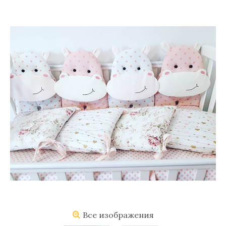
Все изображения