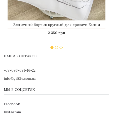
Защитный бортик круглый для кровати Банни
2 350 грн
НАШИ КОНТАКТЫ
+38-096-691-16-22
info@gift2u.com.ua
МЫ В СОЦСЕТЯХ
Facebook
Instagram