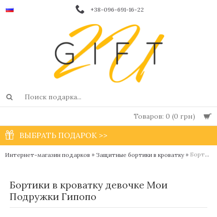
+38-096-691-16-22
Товаров: 0 (0 грн)
ВЫБРАТЬ ПОДАРОК >>
»
»
Бортики в кроватку девочке Мои Подружки Гипопо
Интернет-магазин подарков
Защитные бортики в кроватку
Бортики в кроватку девочке Мои
Подружки Гипопо