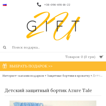
+38-096-691-16-22
Товаров: 0 (0 грн)
ВЫБРАТЬ ПОДАРОК >>
»
»
Детский защитный бортик Azure Tale
Интернет-магазин подарков
Защитные бортики в кроватку
Детский защитный бортик Azure Tale