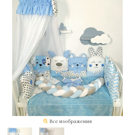
Все изображения