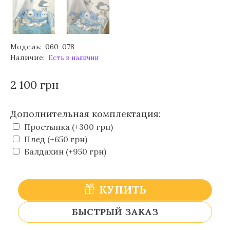
Модель:
060-078
Наличие:
Есть в наличии
2 100 грн
Дополнительная комплектация:
Простынка (+300 грн)
Плед (+650 грн)
Балдахин (+950 грн)
КУПИТЬ
БЫСТРЫЙ ЗАКАЗ