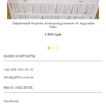
Защитный бортик новорожденным от падения
Dino
1 950 грн
НАШИ КОНТАКТЫ
+38-096-691-16-22
info@gift2u.com.ua
МЫ В СОЦСЕТЯХ
Facebook