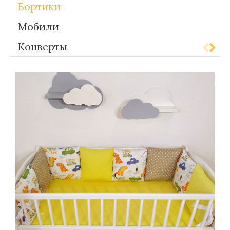
Бортики
Мобили
Конверты