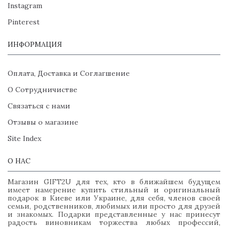
Instagram
Pinterest
ИНФОРМАЦИЯ
Оплата, Доставка и Соглагшение
О Сотрудничистве
Связаться с нами
Отзывы о магазине
Site Index
О НАС
Магазин GIFT2U для тех, кто в ближайшем будущем
имеет намерение купить стильный и оригинальный
подарок в Киеве или Украине, для себя, членов своей
семьи, родственников, любимых или просто для друзей
и знакомых. Подарки представленные у нас принесут
радость виновникам торжества любых профессий,