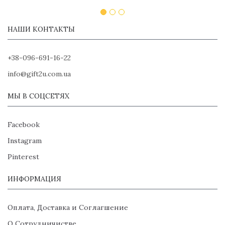
НАШИ КОНТАКТЫ
+38-096-691-16-22
info@gift2u.com.ua
МЫ В СОЦСЕТЯХ
Facebook
Instagram
Pinterest
ИНФОРМАЦИЯ
Оплата, Доставка и Соглагшение
О Сотрудничистве