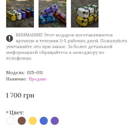
ВНИМАНИЕ! Этот подарок изготавливается
вручную в течении 3-5 рабочих дней. Пожалуйста
учитывайте это при заказе. За более детальной
информацией обращайтесь к менеджеру по
телефонам.
Модель:
025-011
Наличие:
Продано
1 700 грн
Цвет:
*