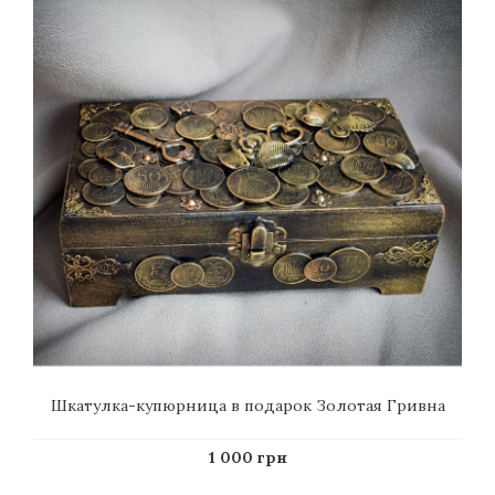
Шкатулка-купюрница в подарок Золотая Гривна
1 000 грн