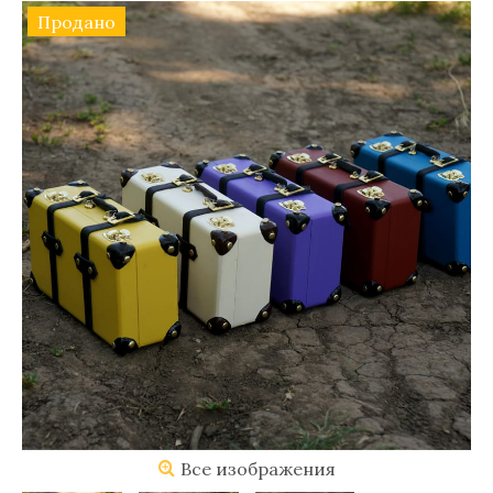
Продано
Все изображения