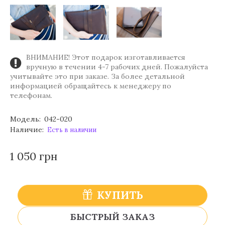
ВНИМАНИЕ! Этот подарок изготавливается
вручную в течении 4-7 рабочих дней. Пожалуйста
учитывайте это при заказе. За более детальной
информацией обращайтесь к менеджеру по
телефонам.
Модель:
042-020
Наличие:
Есть в наличии
1 050 грн
КУПИТЬ
БЫСТРЫЙ ЗАКАЗ