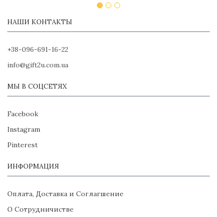
НАШИ КОНТАКТЫ
+38-096-691-16-22
info@gift2u.com.ua
МЫ В СОЦСЕТЯХ
Facebook
Instagram
Pinterest
ИНФОРМАЦИЯ
Оплата, Доставка и Соглагшение
О Сотрудничистве