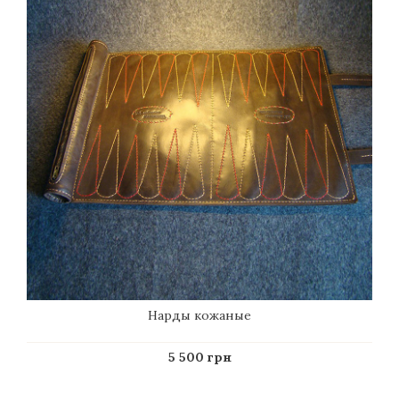
Нарды кожаные
5 500 грн