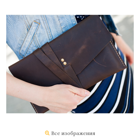
Все изображения