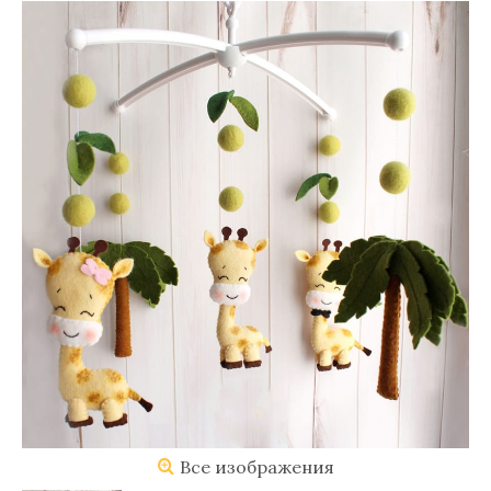
Все изображения