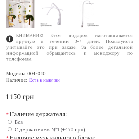
ВНИМАНИЕ! Этот подарок изготавливается
вручную в течении 3-7 дней. Пожалуйста
учитывайте это при заказе. За более детальной
информацией обращайтесь к менеджеру по
телефонам.
Модель:
004-040
Наличие:
Есть в наличии
1 150 грн
Наличие держателя:
*
Без
С держателем №1 (+470 грн)
Наличие музыкального блока:
*