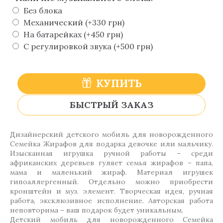
Без блока
Механический (+330 грн)
На батарейках (+450 грн)
С регулировкой звука (+500 грн)
КУПИТЬ
БЫСТРЫЙ ЗАКАЗ
Дизайнерский детского мобиль для новорожденного
Семейка Жирафов для подарка девочке или мальчику.
Изысканная игрушка ручной работы – среди
африканских деревьев гуляет семья жирафов – папа,
мама и маленький жираф. Материал игрушек
гипоаллергенный. Отдельно можно приобрести
кронштейн и муз. элемент. Творческая идея, ручная
работа, эксклюзивное исполнение. Авторская работа
неповторима – ваш подарок будет уникальным.
Детский мобиль для новорожденного Семейка