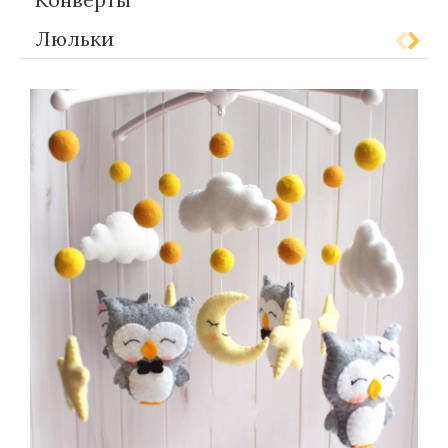
Люльки