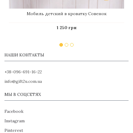
Мобиль детский в кроватку Совенок
1 250 грн
НАШИ КОНТАКТЫ
+38-096-691-16-22
info@gift2u.com.ua
МЫ В СОЦСЕТЯХ
Facebook
Instagram
Pinterest