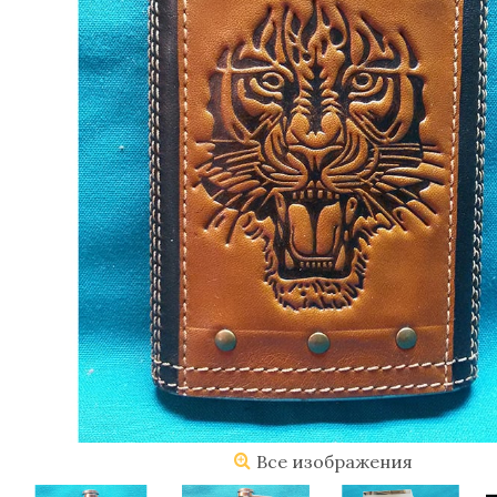
Все изображения