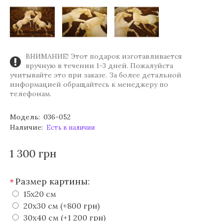
ВНИМАНИЕ! Этот подарок изготавливается
вручную в течении 1-3 дней. Пожалуйста
учитывайте это при заказе. За более детальной
информацией обращайтесь к менеджеру по
телефонам.
Модель:
036-052
Наличие:
Есть в наличии
1 300 грн
Размер картины:
*
15х20 см
20х30 см (+800 грн)
30х40 см (+1 200 грн)