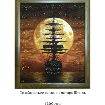
Дизайнерское панно из янтаря Штиль
1 300 грн