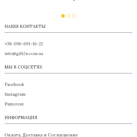
НАШИ КОНТАКТЫ
+38-096-691-16-22
info@gift2u.com.ua
МЫ В СОЦСЕТЯХ
Facebook
Instagram
Pinterest
ИНФОРМАЦИЯ
Оплата, Доставка и Соглагшение