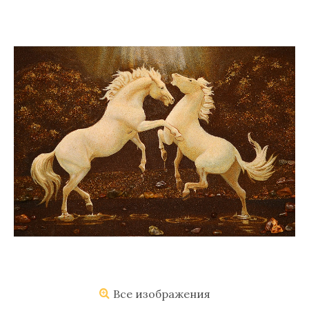
Все изображения