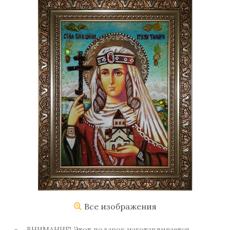
Все изображения
ВНИМАНИЕ! Этот подарок изготавливается