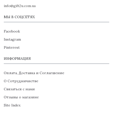
info@gift2u.com.ua
МЫ В СОЦСЕТЯХ
Facebook
Instagram
Pinterest
ИНФОРМАЦИЯ
Оплата, Доставка и Соглагшение
О Сотрудничистве
Связаться с нами
Отзывы о магазине
Site Index