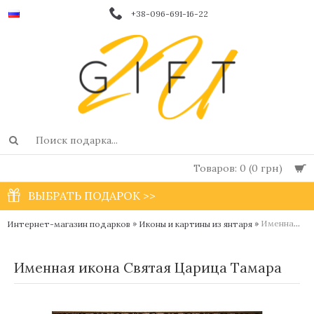
+38-096-691-16-22
Товаров: 0 (0 грн)
ВЫБРАТЬ ПОДАРОК >>
»
»
Именная икона Святая Царица Тамара
Интернет-магазин подарков
Иконы и картины из янтаря
Именная икона Святая Царица Тамара