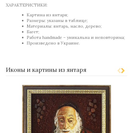
ХАРАКТЕРИСТИКИ:
Картина из янтаря;
Размеры: указаны в таблице;
Материалы: янтарь, масло, дерево;
Багет;
Работа handmade – уникальна и неповторима;
Произведено в Украине.
Иконы и картины из янтаря