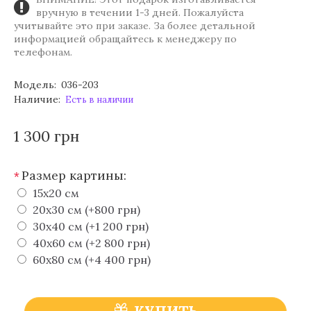
вручную в течении 1-3 дней. Пожалуйста
учитывайте это при заказе. За более детальной
информацией обращайтесь к менеджеру по
телефонам.
Модель:
036-203
Наличие:
Есть в наличии
1 300 грн
Размер картины:
*
15х20 см
20х30 см (+800 грн)
30х40 см (+1 200 грн)
40х60 см (+2 800 грн)
60х80 см (+4 400 грн)