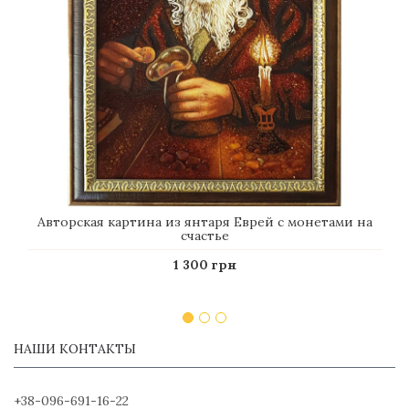
Авторская картина из янтаря Еврей с монетами на
счастье
1 300 грн
НАШИ КОНТАКТЫ
+38-096-691-16-22