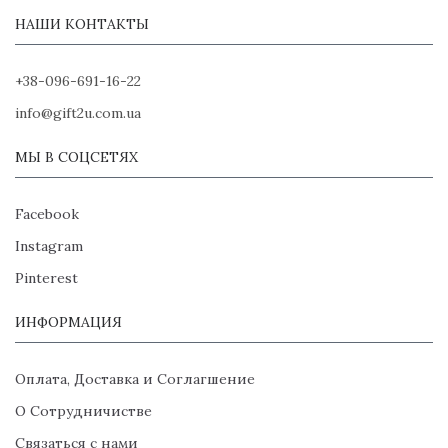
НАШИ КОНТАКТЫ
+38-096-691-16-22
info@gift2u.com.ua
МЫ В СОЦСЕТЯХ
Facebook
Instagram
Pinterest
ИНФОРМАЦИЯ
Оплата, Доставка и Соглагшение
О Сотрудничистве
Связаться с нами