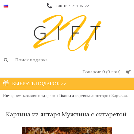
+38-096-691-16-22
Товаров: 0 (0 грн)
ВЫБРАТЬ ПОДАРОК >>
»
»
Картина из янтаря Мужчина с сигаретой
Интернет-магазин подарков
Иконы и картины из янтаря
Картина из янтаря Мужчина с сигаретой