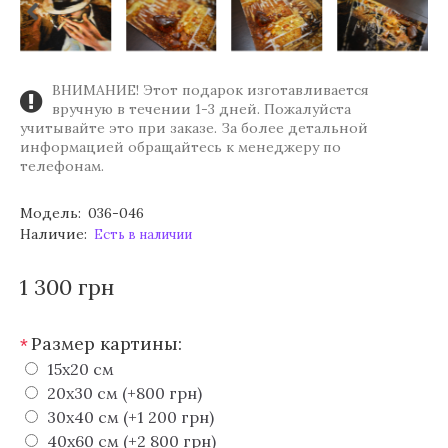
ВНИМАНИЕ! Этот подарок изготавливается
вручную в течении 1-3 дней. Пожалуйста
учитывайте это при заказе. За более детальной
информацией обращайтесь к менеджеру по
телефонам.
Модель:
036-046
Наличие:
Есть в наличии
1 300 грн
Размер картины:
*
15х20 см
20х30 см (+800 грн)
30х40 см (+1 200 грн)
40х60 см (+2 800 грн)