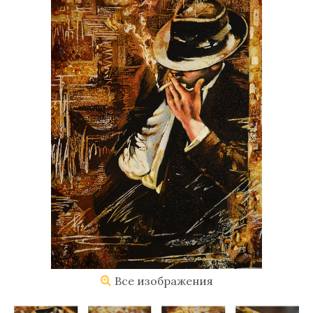
Все изображения