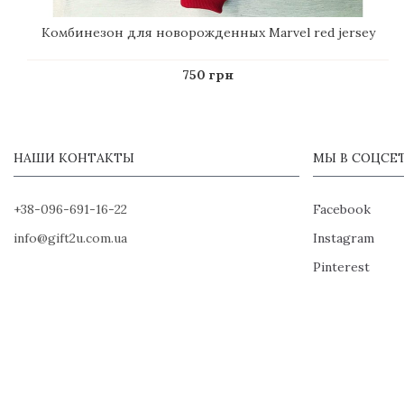
Комбинезон для новорожденных Marvel red jersey
750 грн
НАШИ КОНТАКТЫ
МЫ В СОЦСЕ
+38-096-691-16-22
Facebook
info@gift2u.com.ua
Instagram
Pinterest