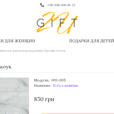
+38-096-691-16-22
КИ ДЛЯ ЖЕНЩИН
ПОДАРКИ ДЛЯ ДЕТЕ
инезон для новорожденных Кролик Смоук
моук
Модель:
001-005
Наличие:
Есть в наличии
850 грн