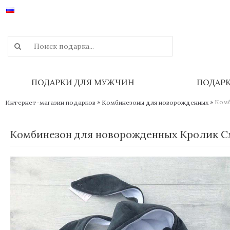
ПОДАРКИ ДЛЯ МУЖЧИН
ПОДАР
»
»
Комб
Интернет-магазин подарков
Комбинезоны для новорожденных
Комбинезон для новорожденных Кролик С