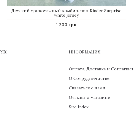
Детский трикотажный комбинезон Kinder Surprise
white jersey
1 200 грн
ТЯХ
ИНФОРМАЦИЯ
Оплата, Доставка и Соглагше
О Сотрудничистве
Связаться с нами
Отзывы о магазине
Site Index