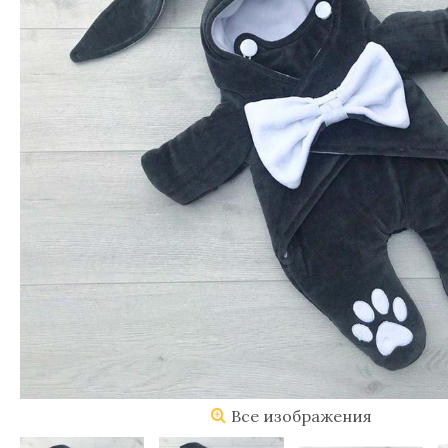
Все изображения