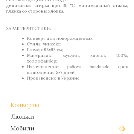
деликатная стирка при 30 °C, минимальный отжим,
глажка со стороны хлопка.
ХАРАКТЕРИТСТИКИ:
Конверт для новорожденных;
Стиль: унисекс;
Размер: 95х95 см;
Материалы: муслин, хлопок 100%,
холлофайбер;
Изготовление: работа handmade, срок
выполнения 5-7 дней;
Произведено в Украине.
Конверты
Люльки
Мобили