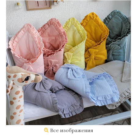
Все изображения