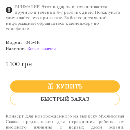
ВНИМАНИЕ! Этот подарок изготавливается
вручную в течении 4-7 рабочих дней. Пожалуйста
учитывайте это при заказе. За более детальной
информацией обращайтесь к менеджеру по
телефонам.
Модель:
045-116
Наличие:
Есть в наличии
1 100 грн
КУПИТЬ
БЫСТРЫЙ ЗАКАЗ
Конверт для новорожденного на выписку Муслиновая
Сказка предназначен для ограждения ребенка от
внешнего влияния с первых дней жизни.