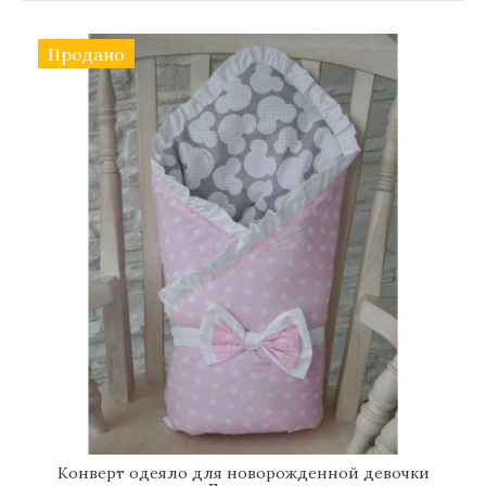
Продано
Конверт одеяло для новорожденной девочки