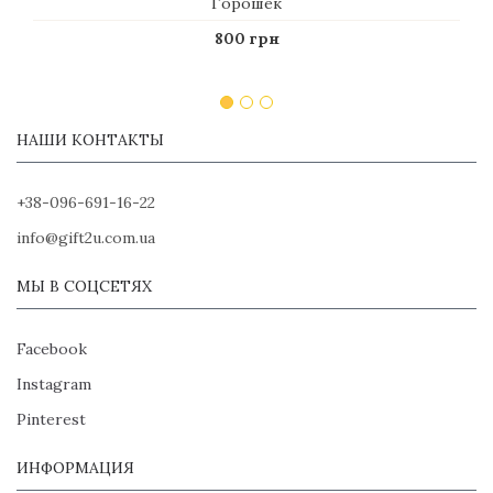
Горошек
800 грн
НАШИ КОНТАКТЫ
+38-096-691-16-22
info@gift2u.com.ua
МЫ В СОЦСЕТЯХ
Facebook
Instagram
Pinterest
ИНФОРМАЦИЯ