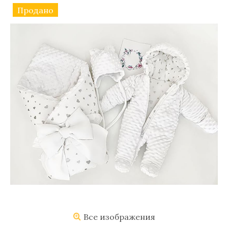
Продано
Все изображения