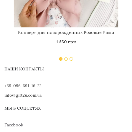
Конверт для новорожденных Розовые Ушки
1 850 грн
НАШИ КОНТАКТЫ
+38-096-691-16-22
info@gift2u.com.ua
МЫ В СОЦСЕТЯХ
Facebook