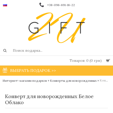
+38-096-691-16-22
Товаров: 0 (0 грн)
ВЫБРАТЬ ПОДАРОК >>
»
»
Конверт для новорожденных Белое Облако
Интернет-магазин подарков
Конверты для новорожденных
Конверт для новорожденных Белое
Облако