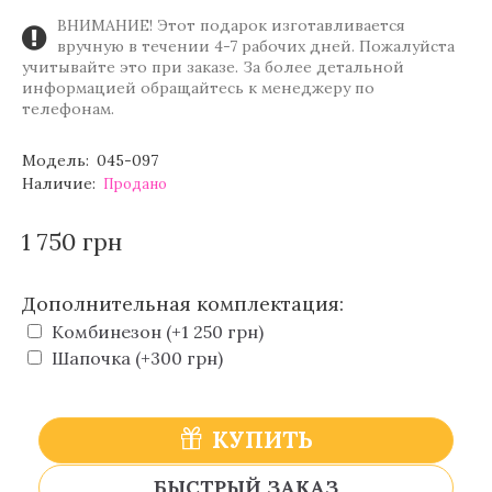
ВНИМАНИЕ! Этот подарок изготавливается
вручную в течении 4-7 рабочих дней. Пожалуйста
учитывайте это при заказе. За более детальной
информацией обращайтесь к менеджеру по
телефонам.
Модель:
045-097
Наличие:
Продано
1 750 грн
Дополнительная комплектация:
Комбинезон (+1 250 грн)
Шапочка (+300 грн)
КУПИТЬ
БЫСТРЫЙ ЗАКАЗ