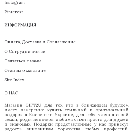
Instagram
Pinterest
ИНФОРМАЦИЯ
Оплата, Доставка и Соглагшение
О Сотрудничистве
Связаться с нами
Отзывы о магазине
Site Index
О НАС
Магазин GIFT2U для тех, кто в ближайшем будущем
имеет намерение купить стильный и оригинальный
подарок в Киеве или Украине, для себя, членов своей
семьи, родственников, любимых или просто для друзей
и знакомых. Подарки представленные у нас принесут
радость виновникам торжества любых профессий,