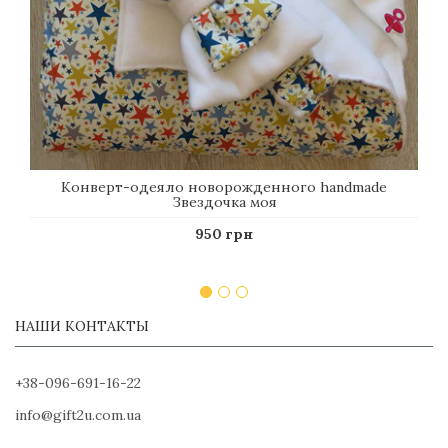
Конверт-одеяло новорожденного handmade
Звездочка моя
950 грн
НАШИ КОНТАКТЫ
+38-096-691-16-22
info@gift2u.com.ua