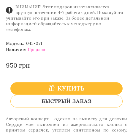
ВНИМАНИЕ! Этот подарок изготавливается
вручную в течении 4-7 рабочих дней. Пожалуйста
учитывайте это при заказе. За более детальной
информацией обращайтесь к менеджеру по
телефонам.
Модель:
045-071
Наличие:
Продано
950 грн
КУПИТЬ
БЫСТРЫЙ ЗАКАЗ
Авторский конверт - одеяло на выписку для девочки
Сердце мое выполнен из американского хлопка с
принтом сердечек, утеплен синтепоном по сезону,