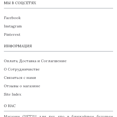
МЫ В СОЦСЕТЯХ
Facebook
Instagram
Pinterest
ИНФОРМАЦИЯ
Оплата, Доставка и Соглагшение
О Сотрудничистве
Связаться с нами
Отзывы о магазине
Site Index
О НАС
Магазин GIFT2U для тех, кто в ближайшем будущем