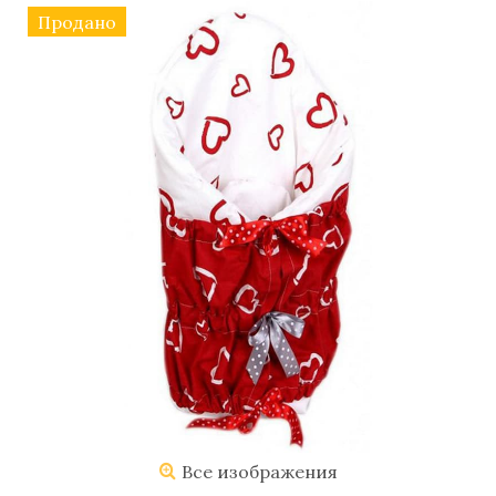
Продано
Все изображения