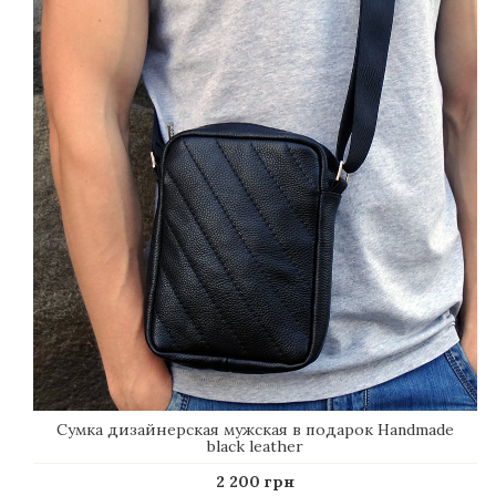
Сумка дизайнерская мужская в подарок Handmade
black leather
2 200 грн