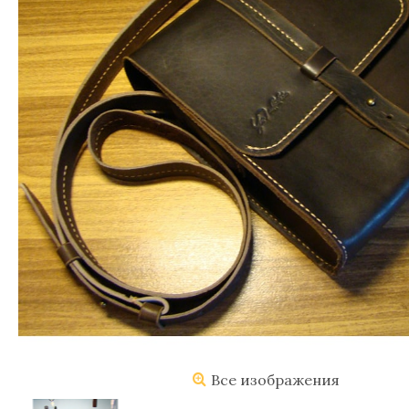
Все изображения