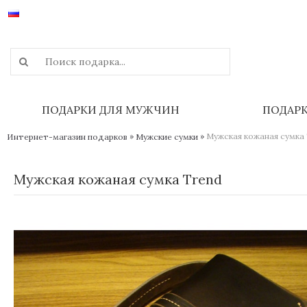
ПОДАРКИ ДЛЯ МУЖЧИН
ПОДАР
»
»
Мужская кожаная сумка
Интернет-магазин подарков
Мужские сумки
Мужская кожаная сумка Trend