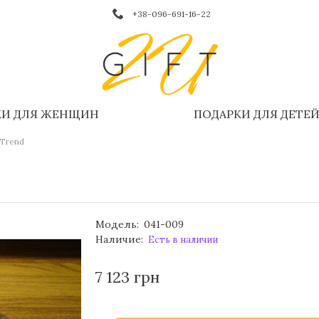
+38-096-691-16-22
КИ ДЛЯ ЖЕНЩИН
ПОДАРКИ ДЛЯ ДЕТЕ
 Trend
Модель:
041-009
Наличие:
Есть в наличии
7 123 грн