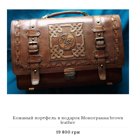
Кожаный портфель в подарок Монограмма brown
leather
19 800 грн