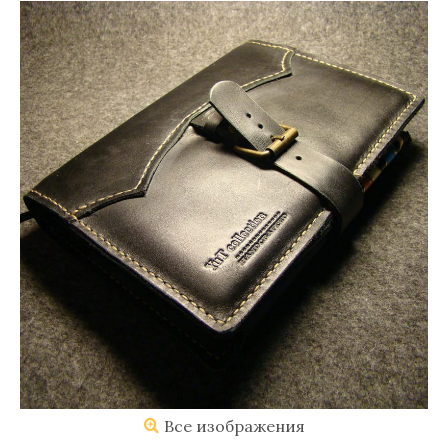
Все изображения