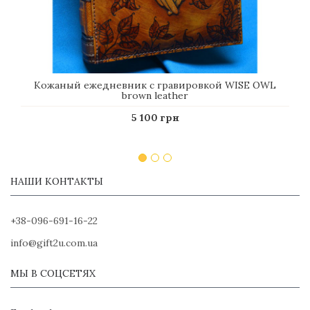
Кожаный ежедневник с гравировкой WISE OWL
brown leather
5 100 грн
НАШИ КОНТАКТЫ
+38-096-691-16-22
info@gift2u.com.ua
МЫ В СОЦСЕТЯХ