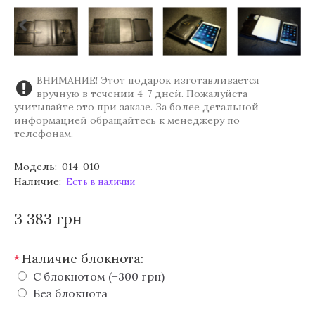
ВНИМАНИЕ! Этот подарок изготавливается
вручную в течении 4-7 дней. Пожалуйста
учитывайте это при заказе. За более детальной
информацией обращайтесь к менеджеру по
телефонам.
Модель:
014-010
Наличие:
Есть в наличии
3 383 грн
Наличие блокнота:
*
С блокнотом (+300 грн)
Без блокнота