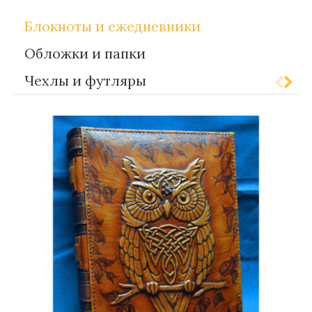
Блокноты и ежедневники
Обложки и папки
Чехлы и футляры