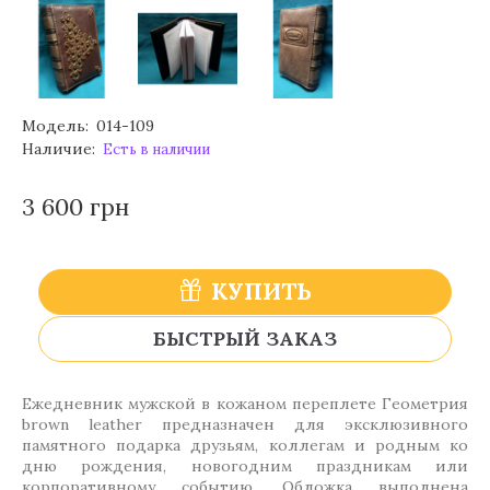
Модель:
014-109
Наличие:
Есть в наличии
3 600 грн
КУПИТЬ
БЫСТРЫЙ ЗАКАЗ
Ежедневник мужской в кожаном переплете Геометрия
brown leather предназначен для эксклюзивного
памятного подарка друзьям, коллегам и родным ко
дню рождения, новогодним праздникам или
корпоративному событию. Обложка выполнена