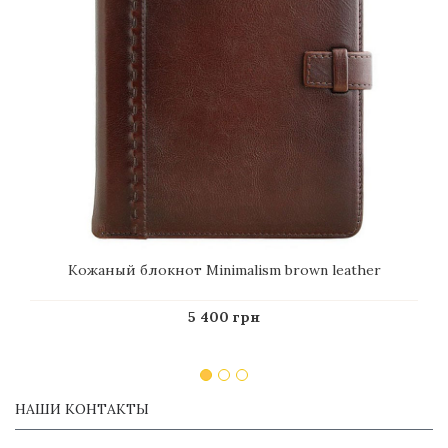
Кожаный блокнот Minimalism brown leather
5 400 грн
НАШИ КОНТАКТЫ