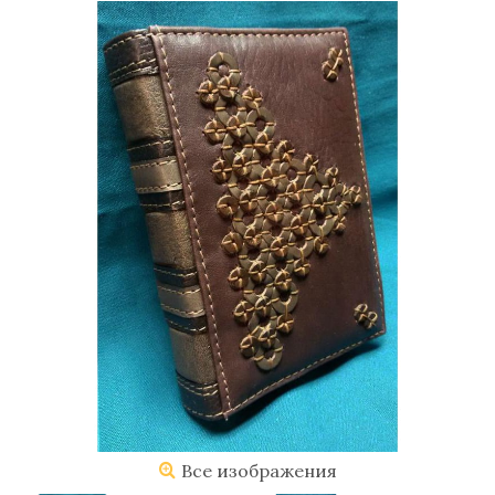
Все изображения