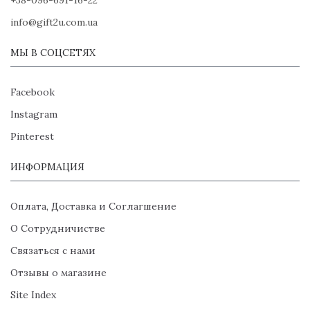
info@gift2u.com.ua
МЫ В СОЦСЕТЯХ
Facebook
Instagram
Pinterest
ИНФОРМАЦИЯ
Оплата, Доставка и Соглагшение
О Сотрудничистве
Связаться с нами
Отзывы о магазине
Site Index