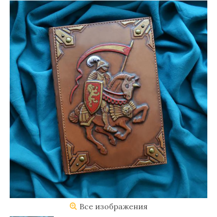
Все изображения