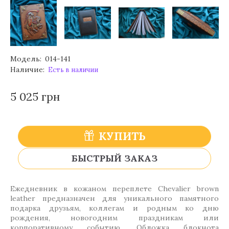
Модель:
014-141
Наличие:
Есть в наличии
5 025 грн
КУПИТЬ
БЫСТРЫЙ ЗАКАЗ
Ежедневник в кожаном переплете Сhevalier brown
leather предназначен для уникального памятного
подарка друзьям, коллегам и родным ко дню
рождения, новогодним праздникам или
корпоративному событию. Обложка блокнота