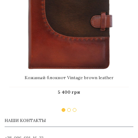
Кожаный блокнот Vintage brown leather
5 400 грн
НАШИ КОНТАКТЫ
+38-096-691-16-22