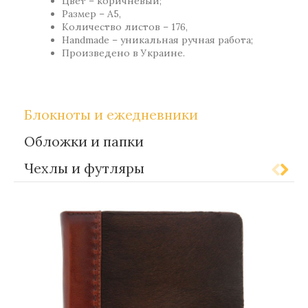
Цвет – коричневый;
Размер – А5,
Количество листов – 176,
Handmade – уникальная ручная работа;
Произведено в Украине.
Блокноты и ежедневники
Обложки и папки
Чехлы и футляры