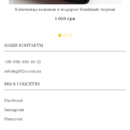
Ключница кожаная в подарок Handmade черная
1 050 грн
НАШИ КОНТАКТЫ
+38-096-691-16-22
info@gift2u.com.ua
МЫ В СОЦСЕТЯХ
Facebook
Instagram
Pinterest