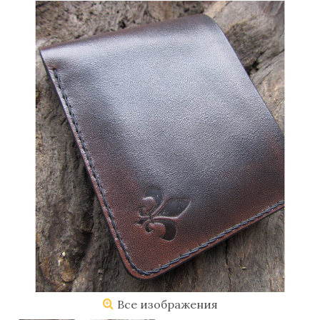
Все изображения