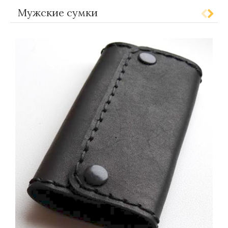
Мужские сумки