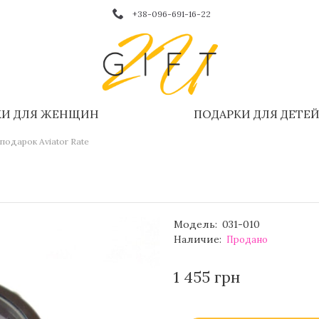
+38-096-691-16-22
КИ ДЛЯ ЖЕНЩИН
ПОДАРКИ ДЛЯ ДЕТЕ
подарок Aviator Rate
Модель:
031-010
Наличие:
Продано
1 455 грн