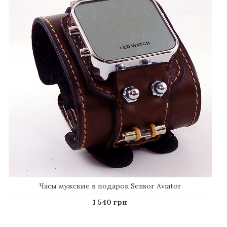
Часы мужские в подарок Sensor Aviator
1 540 грн