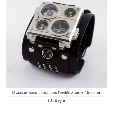
Мужские часы в подарок Double Aviator Altimeter
1 540 грн