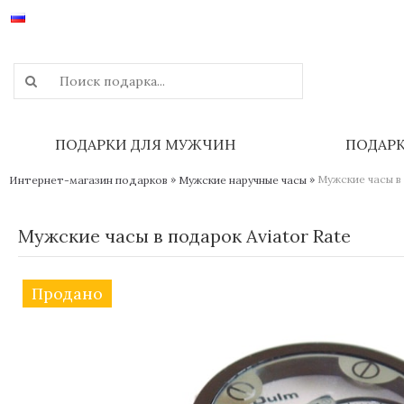
ПОДАРКИ ДЛЯ МУЖЧИН
ПОДАР
»
»
Мужские часы в 
Интернет-магазин подарков
Мужские наручные часы
Мужские часы в подарок Aviator Rate
Продано