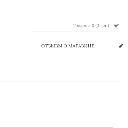
Товаров: 0 (0 грн)
Й
ОТЗЫВЫ О МАГАЗИНЕ