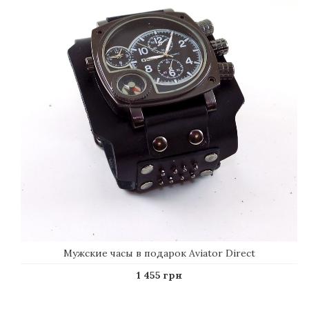
Мужские часы в подарок Aviator Direct
1 455 грн