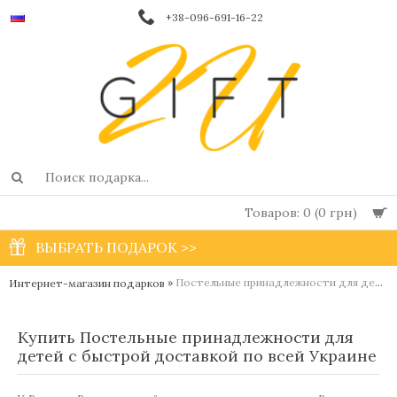
+38-096-691-16-22
Товаров: 0 (0 грн)
ВЫБРАТЬ ПОДАРОК >>
»
Постельные принадлежности для детей
Интернет-магазин подарков
Купить Постельные принадлежности для
детей с быстрой доставкой по всей Украине