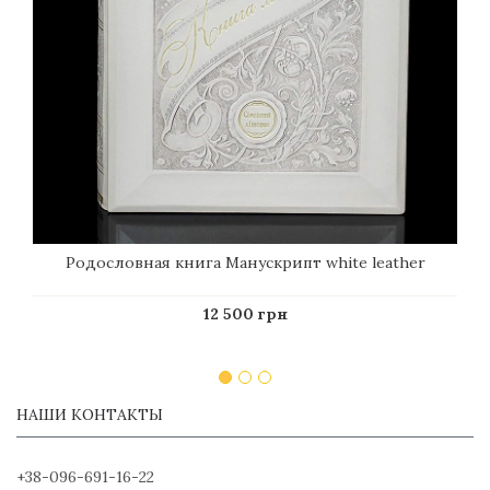
Родословная книга Манускрипт white leather
12 500 грн
НАШИ КОНТАКТЫ
+38-096-691-16-22