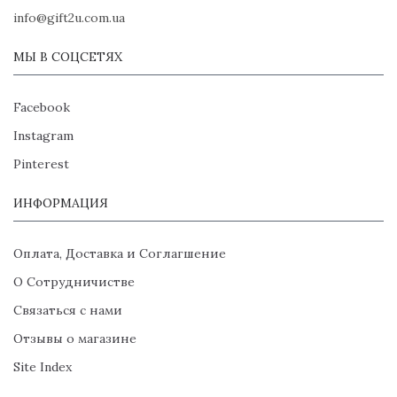
info@gift2u.com.ua
МЫ В СОЦСЕТЯХ
Facebook
Instagram
Pinterest
ИНФОРМАЦИЯ
Оплата, Доставка и Соглагшение
О Сотрудничистве
Связаться с нами
Отзывы о магазине
Site Index