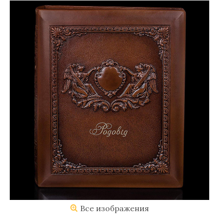
Все изображения