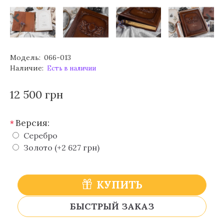
Модель:
066-013
Наличие:
Есть в наличии
12 500 грн
Версия:
*
Серебро
Золото (+2 627 грн)
КУПИТЬ
БЫСТРЫЙ ЗАКАЗ