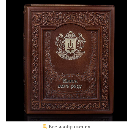
Все изображения