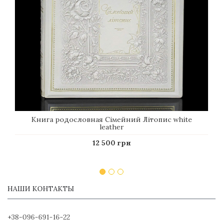
Книга родословная Сімейний Літопис white
leather
12 500 грн
НАШИ КОНТАКТЫ
+38-096-691-16-22