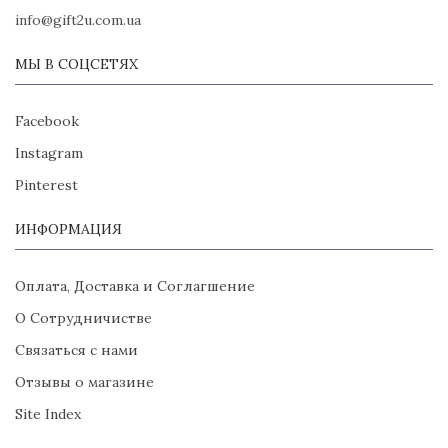
info@gift2u.com.ua
МЫ В СОЦСЕТЯХ
Facebook
Instagram
Pinterest
ИНФОРМАЦИЯ
Оплата, Доставка и Соглагшение
О Сотрудничистве
Связаться с нами
Отзывы о магазине
Site Index