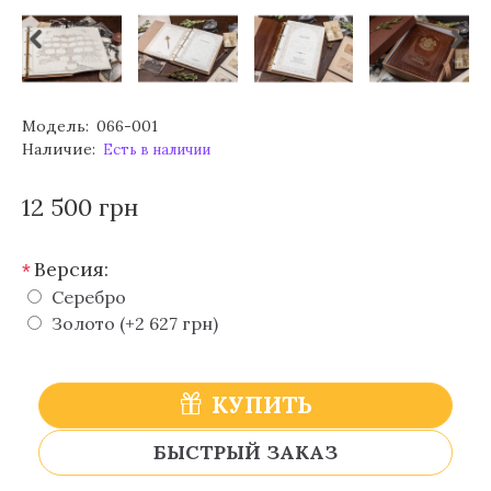
Модель:
066-001
Наличие:
Есть в наличии
12 500 грн
Версия:
*
Серебро
Золото (+2 627 грн)
КУПИТЬ
БЫСТРЫЙ ЗАКАЗ