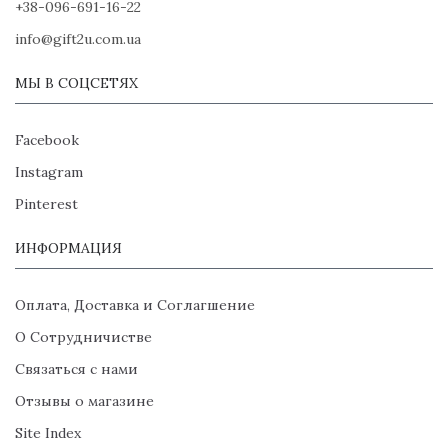
+38-096-691-16-22
info@gift2u.com.ua
МЫ В СОЦСЕТЯХ
Facebook
Instagram
Pinterest
ИНФОРМАЦИЯ
Оплата, Доставка и Соглагшение
О Сотрудничистве
Связаться с нами
Отзывы о магазине
Site Index