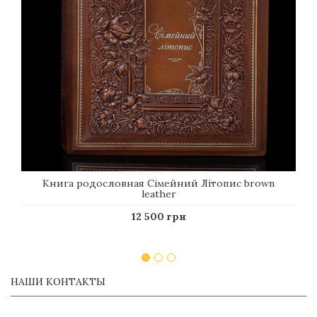
Книга родословная Сімейний Літопис brown
leather
12 500 грн
НАШИ КОНТАКТЫ