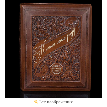
Все изображения