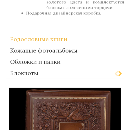
золотого цвета и комплектуется
блоком с золочеными торцами;
Подарочная дизайнерская коробка.
Родословные книги
Кожаные фотоальбомы
Обложки и папки
Блокноты