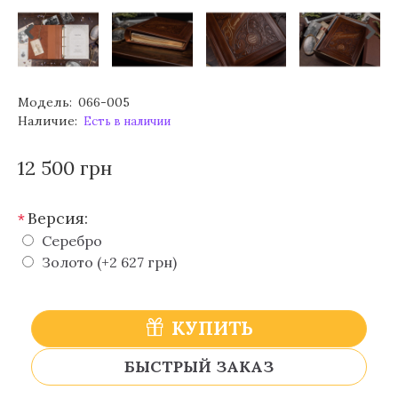
Модель:
066-005
Наличие:
Есть в наличии
12 500 грн
Версия:
*
Серебро
Золото (+2 627 грн)
КУПИТЬ
БЫСТРЫЙ ЗАКАЗ