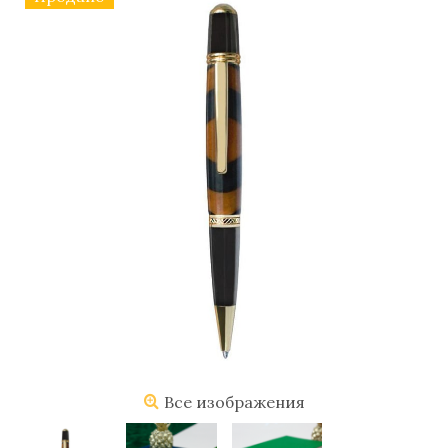
Все изображения