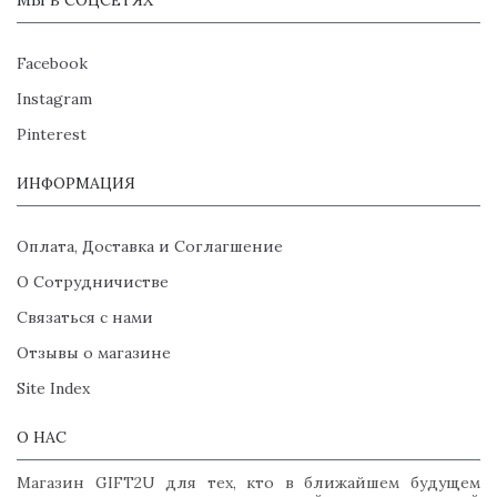
Facebook
Instagram
Pinterest
ИНФОРМАЦИЯ
Оплата, Доставка и Соглагшение
О Сотрудничистве
Связаться с нами
Отзывы о магазине
Site Index
О НАС
Магазин GIFT2U для тех, кто в ближайшем будущем