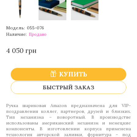
Модель:
055-076
Наличие:
Продано
4 050 грн
КУПИТЬ
БЫСТРЫЙ ЗАКАЗ
Ручка шариковая Amazon предназначена для VIP-
поздравления коллег, партнеров, друзей и близких.
Тип механизма – поворотный. В производстве
использованы американский механизм и немецкие
компоненты. В изготовлении корпуса применена
технология авторской заливки, фурнитура – под