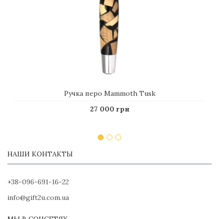
Ручка перо Mammoth Tusk
27 000 грн
НАШИ КОНТАКТЫ
+38-096-691-16-22
info@gift2u.com.ua
МЫ В СОЦСЕТЯХ