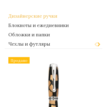
Дизайнерские ручки
Блокноты и ежедневники
Обложки и папки
Чехлы и футляры
Продано