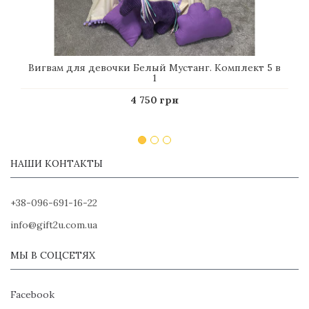
Вигвам для девочки Белый Мустанг. Комплект 5 в
1
4 750 грн
НАШИ КОНТАКТЫ
+38-096-691-16-22
info@gift2u.com.ua
МЫ В СОЦСЕТЯХ
Facebook