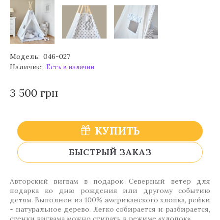
Модель:
046-027
Наличие:
Есть в наличии
3 500 грн
КУПИТЬ
БЫСТРЫЙ ЗАКАЗ
Авторский вигвам в подарок Северный ветер для
подарка ко дню рождения или другому событию
детям. Выполнен из 100% американского хлопка, рейки
- натуральное дерево. Легко собирается и разбирается,
стенки вигвама можно стирать в режиме «хлопок».