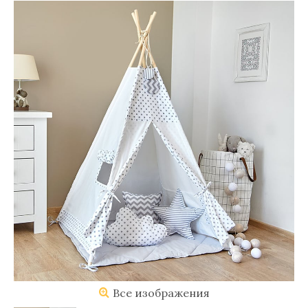
Все изображения