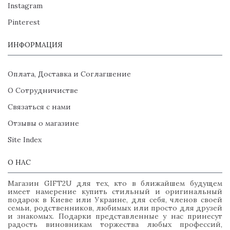
Instagram
Pinterest
ИНФОРМАЦИЯ
Оплата, Доставка и Соглагшение
О Сотрудничистве
Связаться с нами
Отзывы о магазине
Site Index
О НАС
Магазин GIFT2U для тех, кто в ближайшем будущем
имеет намерение купить стильный и оригинальный
подарок в Киеве или Украине, для себя, членов своей
семьи, родственников, любимых или просто для друзей
и знакомых. Подарки представленные у нас принесут
радость виновникам торжества любых профессий,