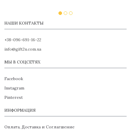
НАШИ КОНТАКТЫ
+38-096-691-16-22
info@gift2u.com.ua
МЫ В СОЦСЕТЯХ
Facebook
Instagram
Pinterest
ИНФОРМАЦИЯ
Оплата, Доставка и Соглагшение