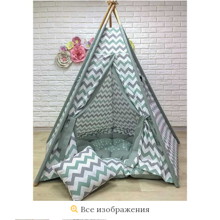
Все изображения