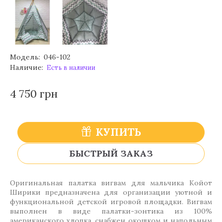
Модель:
046-102
Наличие:
Есть в наличии
4 750 грн
КУПИТЬ
БЫСТРЫЙ ЗАКАЗ
Оригинальная палатка вигвам для мальчика Койот
Ширики предназначена для организации уютной и
функциональной детской игровой площадки. Вигвам
выполнен в виде палатки-зонтика из 100%
американского хлопка, снабжен окошком и напольным