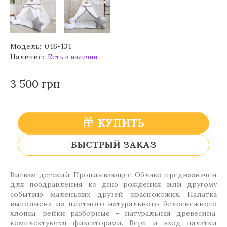
Модель:
046-134
Наличие:
Есть в наличии
3 500 грн
КУПИТЬ
БЫСТРЫЙ ЗАКАЗ
Вигвам детский Проплывающее Облако предназначен
для поздравления ко дню рождения или другому
событию маленьких друзей краснокожих. Палатка
выполнена из плотного натурального белоснежного
хлопка, рейки разборные – натуральная древесина,
комплектуются фиксаторами. Верх и вход палатки