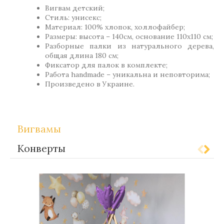
Вигвам детский;
Стиль: унисекс;
Материал: 100% хлопок, холлофайбер;
Размеры: высота – 140см, основание 110х110 см;
Разборные палки из натурального дерева,
общая длина 180 см;
Фиксатор для палок в комплекте;
Работа handmade – уникальна и неповторима;
Произведено в Украине.
Вигвамы
Конверты