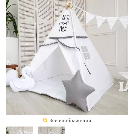
Все изображения