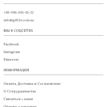
+38-096-691-16-22
info@gift2u.com.ua
МЫ В СОЦСЕТЯХ
Facebook
Instagram
Pinterest
ИНФОРМАЦИЯ
Оплата, Доставка и Соглагшение
О Сотрудничистве
Связаться с нами
Отзывы о магазине