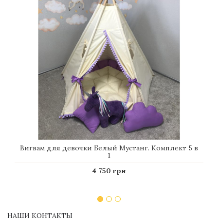
Вигвам для девочки Белый Мустанг. Комплект 5 в
1
4 750 грн
НАШИ КОНТАКТЫ