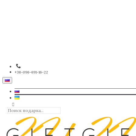
+38-096-691-16-22