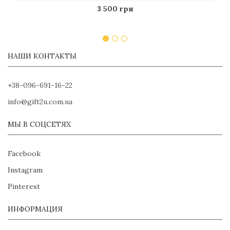
3 500 грн
НАШИ КОНТАКТЫ
+38-096-691-16-22
info@gift2u.com.ua
МЫ В СОЦСЕТЯХ
Facebook
Instagram
Pinterest
ИНФОРМАЦИЯ