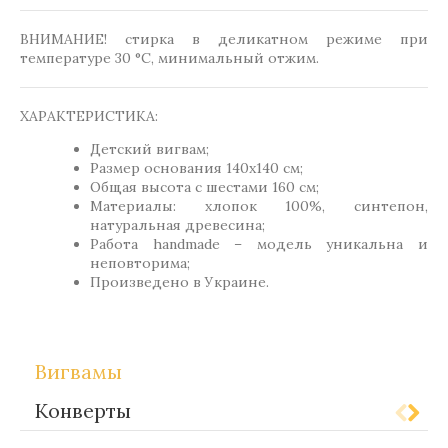
ВНИМАНИЕ! стирка в деликатном режиме при
температуре 30 °C, минимальный отжим.
ХАРАКТЕРИСТИКА:
Детский вигвам;
Размер основания 140х140 см;
Общая высота с шестами 160 см;
Материалы: хлопок 100%, синтепон,
натуральная древесина;
Работа handmade – модель уникальна и
неповторима;
Произведено в Украине.
Вигвамы
Конверты