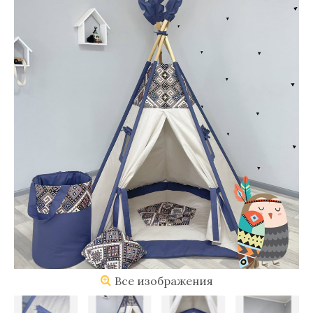
Все изображения