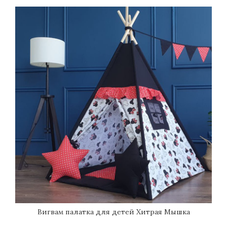
Вигвам палатка для детей Хитрая Мышка