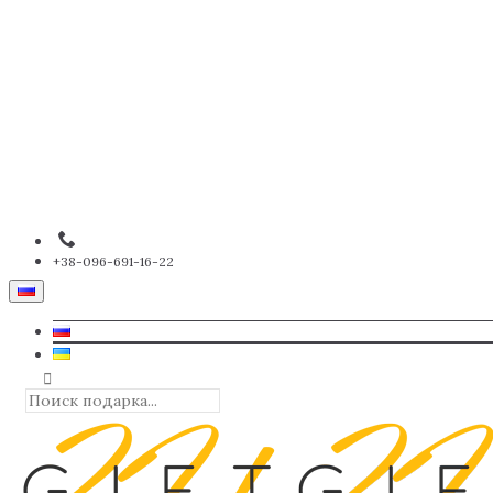
+38-096-691-16-22