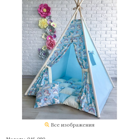
Все изображения