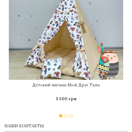
Детский вигвам Мой Друг Тала
3 500 грн
НАШИ КОНТАКТЫ