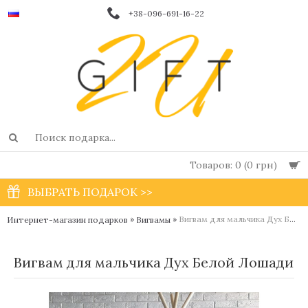
+38-096-691-16-22
Товаров: 0 (0 грн)
ВЫБРАТЬ ПОДАРОК >>
»
»
Вигвам для мальчика Дух Белой Лошади
Интернет-магазин подарков
Вигвамы
Вигвам для мальчика Дух Белой Лошади