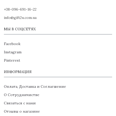
+38-096-691-16-22
info@gift2u.com.ua
МЫ В СОЦСЕТЯХ
Facebook
Instagram
Pinterest
ИНФОРМАЦИЯ
Оплата, Доставка и Соглагшение
О Сотрудничистве
Связаться с нами
Отзывы о магазине