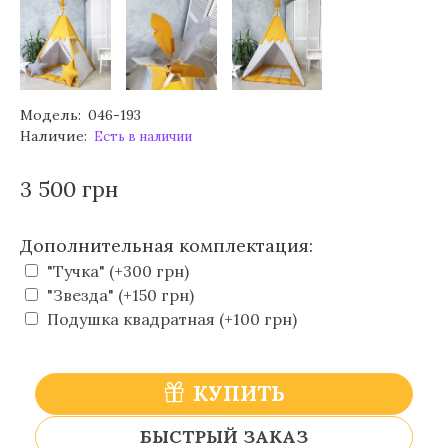
Модель:
046-193
Наличие:
Есть в наличии
3 500 грн
Дополнительная комплектация:
"Тучка" (+300 грн)
"Звезда" (+150 грн)
Подушка квадратная (+100 грн)
КУПИТЬ
БЫСТРЫЙ ЗАКАЗ