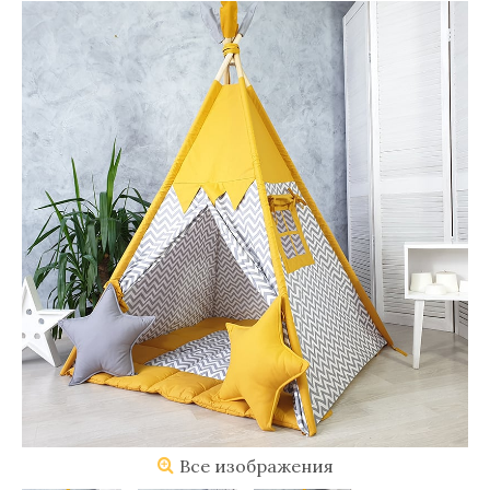
Все изображения