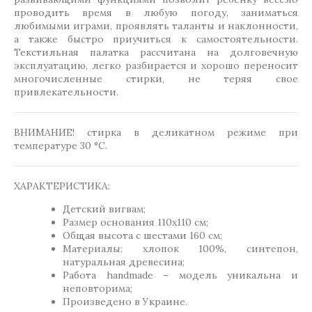
проводить время в любую погоду, заниматься
любимыми играми, проявлять таланты и наклонности,
а также быстро приучиться к самостоятельности.
Текстильная палатка рассчитана на долговечную
эксплуатацию, легко разбирается и хорошо переносит
многочисленные стирки, не теряя свое
привлекательности.
ВНИМАНИЕ! стирка в деликатном режиме при
температуре 30 °C.
ХАРАКТЕРИСТИКА:
Детский вигвам;
Размер основания 110х110 см;
Общая высота с шестами 160 см;
Материалы: хлопок 100%, синтепон,
натуральная древесина;
Работа handmade – модель уникальна и
неповторима;
Произведено в Украине.