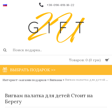
+38-096-691-16-22
Товаров: 0 (0 грн)
ВЫБРАТЬ ПОДАРОК >>
»
»
Вигвам палатка для детей Стоит на Берегу
Интернет-магазин подарков
Вигвамы
Вигвам палатка для детей Стоит на
Берегу