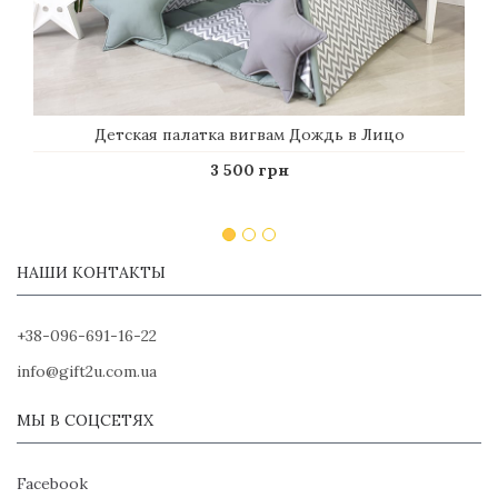
Детская палатка вигвам Дождь в Лицо
3 500 грн
НАШИ КОНТАКТЫ
+38-096-691-16-22
info@gift2u.com.ua
МЫ В СОЦСЕТЯХ
Facebook