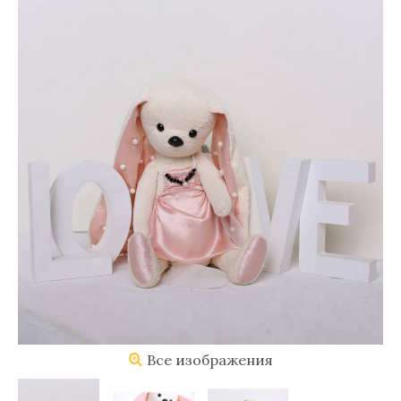
Все изображения