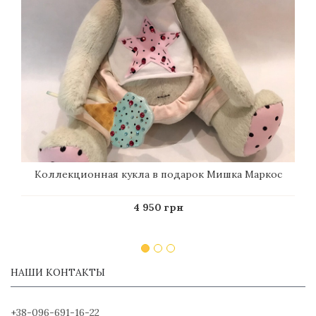
Коллекционная кукла в подарок Мишка Маркос
4 950 грн
НАШИ КОНТАКТЫ
+38-096-691-16-22