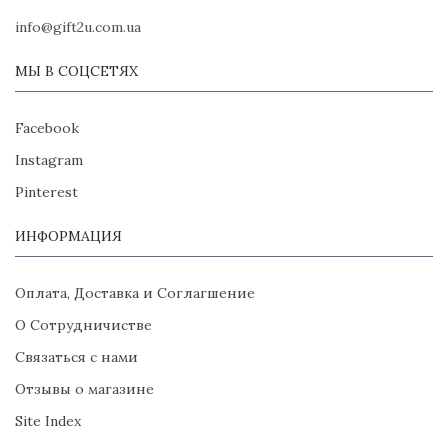
info@gift2u.com.ua
МЫ В СОЦСЕТЯХ
Facebook
Instagram
Pinterest
ИНФОРМАЦИЯ
Оплата, Доставка и Соглагшение
О Сотрудничистве
Связаться с нами
Отзывы о магазине
Site Index