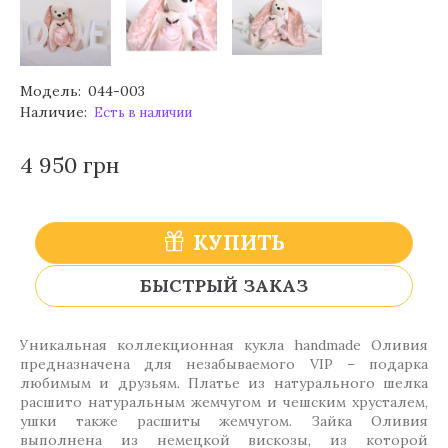
Модель:
044-003
Наличие:
Есть в наличии
4 950 грн
КУПИТЬ
БЫСТРЫЙ ЗАКАЗ
Уникальная коллекционная кукла handmade Оливия
предназначена для незабываемого VIP – подарка
любимым и друзьям. Платье из натурального шелка
расшито натуральным жемчугом и чешским хрусталем,
ушки также расшиты жемчугом. Зайка Оливия
выполнена из немецкой вискозы, из которой