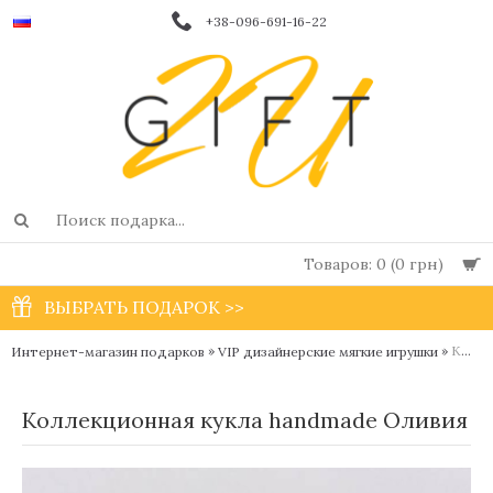
+38-096-691-16-22
Товаров: 0 (0 грн)
ВЫБРАТЬ ПОДАРОК >>
»
»
Коллекционная кукла handmade Оливия
Интернет-магазин подарков
VIP дизайнерские мягкие игрушки
Коллекционная кукла handmade Оливия