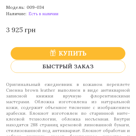
Модель:
009-034
Наличие:
Есть в наличии
3 925 грн
КУПИТЬ
БЫСТРЫЙ ЗАКАЗ
Оригинальный ежедневник в кожаном переплете
Сиенна brown leather выполнен в виде антикварной
записной книжки вручную флорентинскими
мастерами. Обложка изготовлена из натуральной
кожи, содержит объемное тиснение с изображением
арабески. Блокнот изготовлен по старинной ните-
клеевой технологии, обложка несъемная. Внутри
находятся 288 страниц кремовой линованной бумаги,
стилизованной под антиквариат. Блокнот обработан и