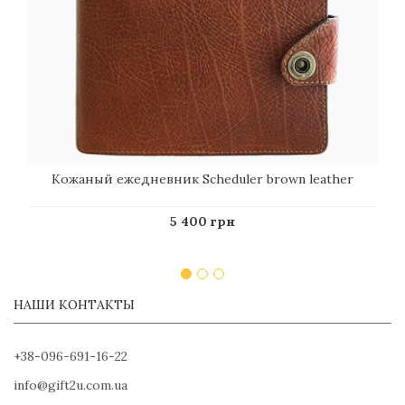
Кожаный ежедневник Scheduler brown leather
5 400 грн
НАШИ КОНТАКТЫ
+38-096-691-16-22
info@gift2u.com.ua