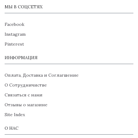
МЫ В СОЦСЕТЯХ
Facebook
Instagram
Pinterest
ИНФОРМАЦИЯ
Оплата, Доставка и Соглагшение
О Сотрудничистве
Связаться с нами
Отзывы о магазине
Site Index
О НАС