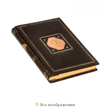
Все изображения