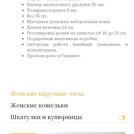
Размер аналогового дисплея 30 мм;
Толщина корпуса 9 мм;
Вес 35 гр.;
Материал ремешка: натуральная кожа;
Длина ремешка 24 см;
Регулировка ремня на запястье от 16 до 21 см;
Подарочная винтажная коробка;
Авторская работа handmade уникальна и
неповторима.
Произведено в Украине.
Метки:
Gift-for-women
Женские наручные часы
Женские кошельки
Шкатулки и купюрницы