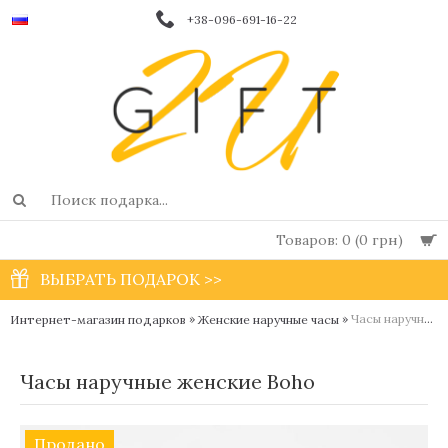
+38-096-691-16-22
Товаров: 0 (0 грн)
ВЫБРАТЬ ПОДАРОК >>
»
»
Часы наручные женские Boho
Интернет-магазин подарков
Женские наручные часы
Часы наручные женские Boho
Продано