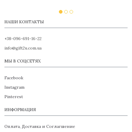
НАШИ КОНТАКТЫ
+38-096-691-16-22
info@gift2u.com.ua
МЫ В СОЦСЕТЯХ
Facebook
Instagram
Pinterest
ИНФОРМАЦИЯ
Оплата, Доставка и Соглагшение