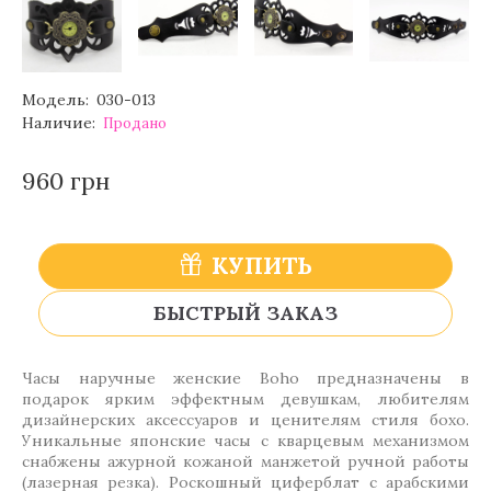
Модель:
030-013
Наличие:
Продано
960 грн
КУПИТЬ
БЫСТРЫЙ ЗАКАЗ
Часы наручные женские Boho предназначены в
подарок ярким эффектным девушкам, любителям
дизайнерских аксессуаров и ценителям стиля бохо.
Уникальные японские часы с кварцевым механизмом
снабжены ажурной кожаной манжетой ручной работы
(лазерная резка). Роскошный циферблат с арабскими