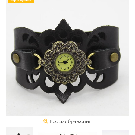
Все изображения