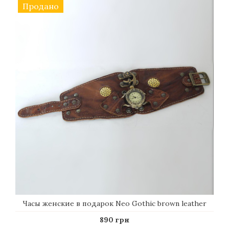
Продано
Часы женские в подарок Neo Gothic brown leather
890 грн