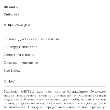
Instagram
Pinterest
ИНФОРМАЦИЯ
Оплата, Доставка и Соглагшение
О Сотрудничистве
Связаться с нами
Отзывы о магазине
Site Index
О НАС
Магазин GIFT2U для тех, кто в ближайшем будущем
имеет намерение купить стильный и оригинальный
подарок в Киеве или Украине, для себя, членов своей
семьи, родственников, любимых или просто для друзей
и знакомых. Подарки представленные у нас принесут