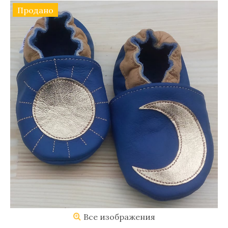
Продано
Все изображения