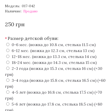
Модель:
017-042
Наличие:
Продано
250 грн
Размер детской обуви:
*
0-6 мес. (ножка до 10.8 см, стелька 11.5 см)
6-12 мес. (ножка до 12.3 см, стелька 13 см)
12-18 мес. (ножка до 13.3 см, стелька 14 см)
18-24 мес. (ножка до 14.3 см, стелька 15 см)
2-3 года (ножка до 15.3 см, стелька 16 см) (+30
грн)
3-4 года (ножка до 15.8 см, стелька 16.5 см) (+60
грн)
4-5 лет (ножка до 16.8 см, стелька 17.5 см) (+70
грн)
5-6 лет (ножка до 17.8 см, стелька 18.5 см) (+80
грн)