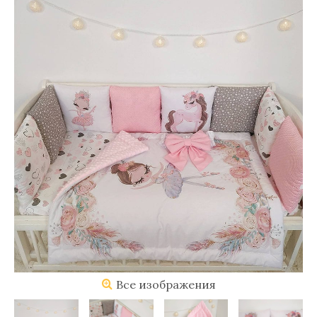
Все изображения