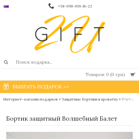
+38-096-691-16-22
Товаров: 0 (0 грн)
ВЫБРАТЬ ПОДАРОК >>
»
»
Бортик защитный Волшебный Балет
Интернет-магазин подарков
Защитные бортики в кроватку
Бортик защитный Волшебный Балет