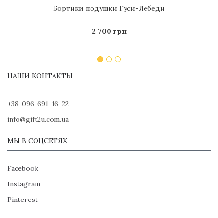
Бортики подушки Гуси-Лебеди
2 700 грн
НАШИ КОНТАКТЫ
+38-096-691-16-22
info@gift2u.com.ua
МЫ В СОЦСЕТЯХ
Facebook
Instagram
Pinterest