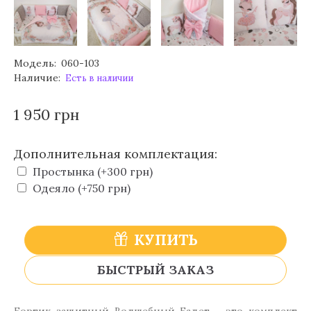
Модель:
060-103
Наличие:
Есть в наличии
1 950 грн
Дополнительная комплектация:
Простынка (+300 грн)
Одеяло (+750 грн)
КУПИТЬ
БЫСТРЫЙ ЗАКАЗ
Бортик защитный Волшебный Балет – это комплект