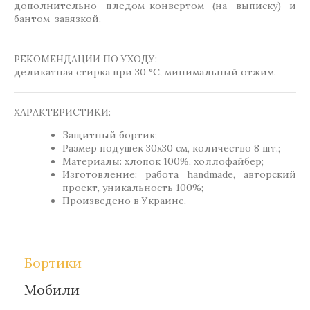
дополнительно пледом-конвертом (на выписку) и
бантом-завязкой.
РЕКОМЕНДАЦИИ ПО УХОДУ:
деликатная стирка при 30 °C, минимальный отжим.
ХАРАКТЕРИСТИКИ:
Защитный бортик;
Размер подушек 30х30 см, количество 8 шт.;
Материалы: хлопок 100%, холлофайбер;
Изготовление: работа handmade, авторский
проект, уникальность 100%;
Произведено в Украине.
Бортики
Мобили