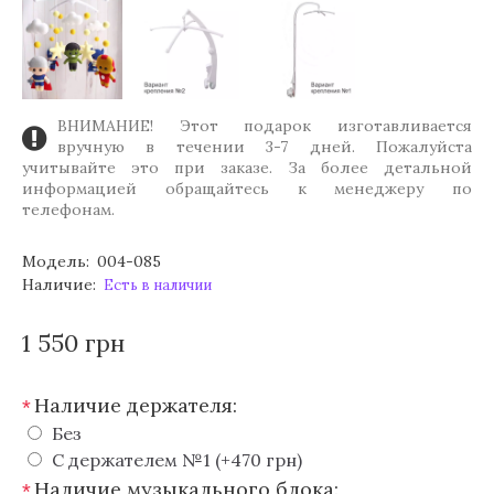
ВНИМАНИЕ! Этот подарок изготавливается
вручную в течении 3-7 дней. Пожалуйста
учитывайте это при заказе. За более детальной
информацией обращайтесь к менеджеру по
телефонам.
Модель:
004-085
Наличие:
Есть в наличии
1 550 грн
Наличие держателя:
*
Без
С держателем №1 (+470 грн)
Наличие музыкального блока:
*