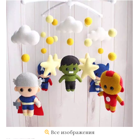
Все изображения