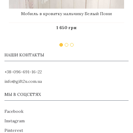
Мобиль в кроватку мальчику Белый Пони
1 650 грн
НАШИ КОНТАКТЫ
+38-096-691-16-22
info@gift2u.com.ua
МЫ В СОЦСЕТЯХ
Facebook
Instagram
Pinterest