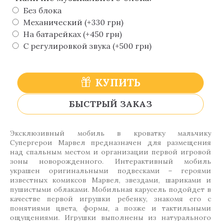
Без блока
Механический (+330 грн)
На батарейках (+450 грн)
С регулировкой звука (+500 грн)
КУПИТЬ
БЫСТРЫЙ ЗАКАЗ
Эксклюзивный мобиль в кроватку мальчику
Супергерои Марвел предназначен для размещения
над спальным местом и организации первой игровой
зоны новорожденного. Интерактивный мобиль
украшен оригинальными подвесками – героями
известных комиксов Марвел, звездами, шариками и
пушистыми облаками. Мобильная карусель подойдет в
качестве первой игрушки ребенку, знакомя его с
понятиями цвета, формы, а позже и тактильными
ощущениями. Игрушки выполнены из натурального