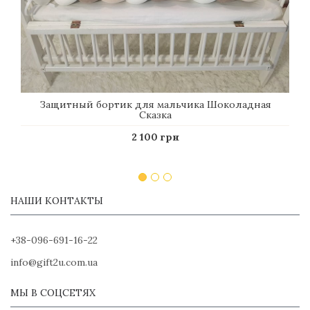
Защитный бортик для мальчика Шоколадная
Сказка
2 100 грн
НАШИ КОНТАКТЫ
+38-096-691-16-22
info@gift2u.com.ua
МЫ В СОЦСЕТЯХ