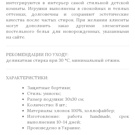
интегрируются в интерьер самой стильной детской
комнаты. Игрушки выполнены в спокойных и теплых
оттенках, долговечны и сохраняют эстетические
качества после частых стирок. При желании клиенты
могут дополнить заказ другими элементами
постельного белья для новорожденных, указанными
на сайте.
РЕКОМЕНДАЦИИ ПО УХОДУ:
деликатная стирка при 30 °C, минимальный отжим.
ХАРАКТЕРИСТИКИ:
Защитные бортики;
Стиль: унисекс;
Размер подушки: 30х30 см;
Количество: 8 шт.;
Материалы: хлопок 100%, холлофайбер;
Изготовление: работа handmade, срок
выполнения 10-14 дней;
Произведено в Украине.