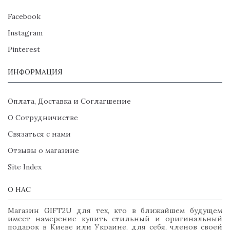
Facebook
Instagram
Pinterest
ИНФОРМАЦИЯ
Оплата, Доставка и Соглагшение
О Сотрудничистве
Связаться с нами
Отзывы о магазине
Site Index
О НАС
Магазин GIFT2U для тех, кто в ближайшем будущем
имеет намерение купить стильный и оригинальный
подарок в Киеве или Украине, для себя, членов своей