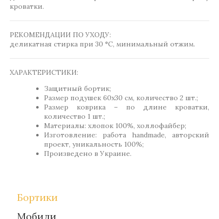
кроватки.
РЕКОМЕНДАЦИИ ПО УХОДУ:
деликатная стирка при 30 °C, минимальный отжим.
ХАРАКТЕРИСТИКИ:
Защитный бортик;
Размер подушек 60х30 см, количество 2 шт.;
Размер коврика – по длине кроватки,
количество 1 шт.;
Материалы: хлопок 100%, холлофайбер;
Изготовление: работа handmade, авторский
проект, уникальность 100%;
Произведено в Украине.
Бортики
Мобили