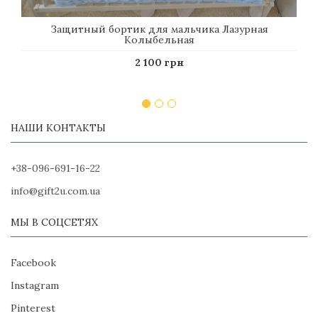
Защитный бортик для мальчика Лазурная
Колыбельная
2 100 грн
НАШИ КОНТАКТЫ
+38-096-691-16-22
info@gift2u.com.ua
МЫ В СОЦСЕТЯХ
Facebook
Instagram
Pinterest