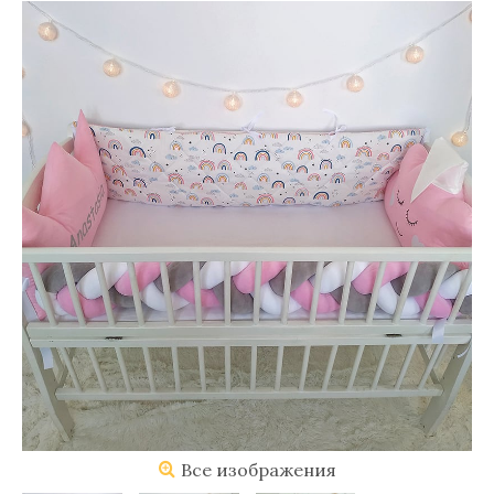
Все изображения