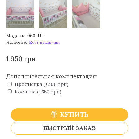
Модель:
060-114
Наличие:
Есть в наличии
1 950 грн
Дополнительная комплектация:
Простынка (+300 грн)
Косичка (+650 грн)
КУПИТЬ
БЫСТРЫЙ ЗАКАЗ