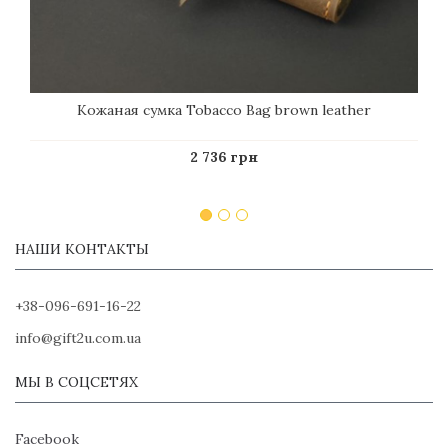
Кожаная сумка Tobacco Bag brown leather
2 736 грн
НАШИ КОНТАКТЫ
+38-096-691-16-22
info@gift2u.com.ua
МЫ В СОЦСЕТЯХ
Facebook