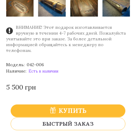
ВНИМАНИЕ! Этот подарок изготавливается
вручную в течении 4-7 рабочих дней. Пожалуйста
учитывайте это при заказе. За более детальной
информацией обращайтесь к менеджеру по
телефонам.
Модель:
042-006
Наличие:
Есть в наличии
5 500 грн
КУПИТЬ
БЫСТРЫЙ ЗАКАЗ