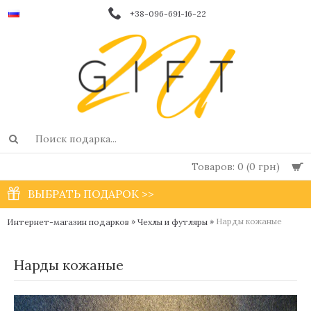
+38-096-691-16-22
Товаров: 0 (0 грн)
ВЫБРАТЬ ПОДАРОК >>
»
»
Нарды кожаные
Интернет-магазин подарков
Чехлы и футляры
Нарды кожаные