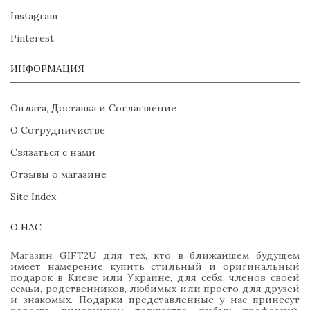
Instagram
Pinterest
ИНФОРМАЦИЯ
Оплата, Доставка и Соглагшение
О Сотрудничистве
Связаться с нами
Отзывы о магазине
Site Index
О НАС
Магазин GIFT2U для тех, кто в ближайшем будущем
имеет намерение купить стильный и оригинальный
подарок в Киеве или Украине, для себя, членов своей
семьи, родственников, любимых или просто для друзей
и знакомых. Подарки представленные у нас принесут