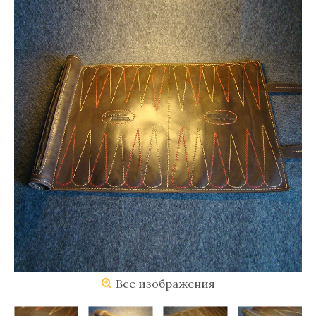
Все изображения