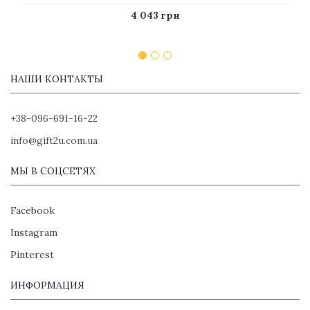
4 043 грн
НАШИ КОНТАКТЫ
+38-096-691-16-22
info@gift2u.com.ua
МЫ В СОЦСЕТЯХ
Facebook
Instagram
Pinterest
ИНФОРМАЦИЯ