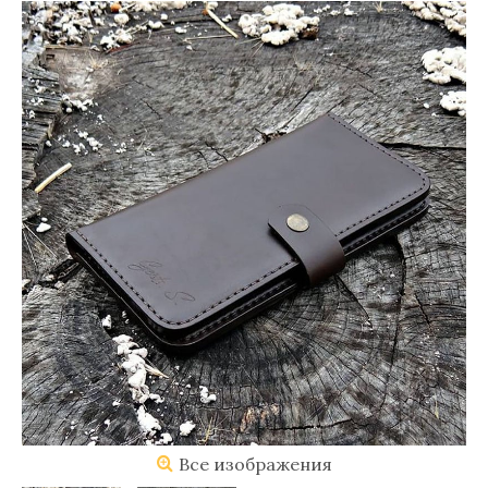
Все изображения