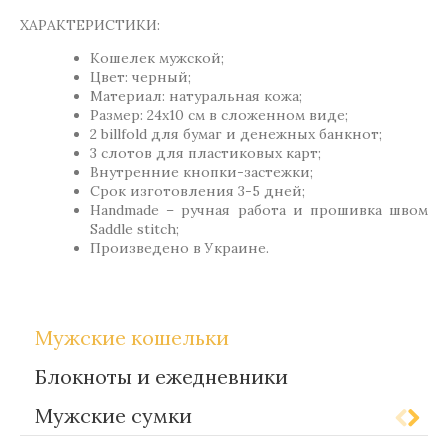
ХАРАКТЕРИСТИКИ:
Кошелек мужской;
Цвет: черный;
Материал: натуральная кожа;
Размер: 24х10 см в сложенном виде;
2 billfold для бумаг и денежных банкнот;
3 слотов для пластиковых карт;
Внутренние кнопки-застежки;
Срок изготовления 3-5 дней;
Handmade – ручная работа и прошивка швом
Saddle stitch;
Произведено в Украине.
Мужские кошельки
Блокноты и ежедневники
Мужские сумки